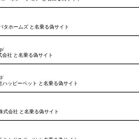
式会社シバタホームズ と名乗る偽サイト
p/
ム株式会社 と名乗る偽サイト
d/
 株式会社ハッピーペット と名乗る偽サイト
Shop株式会社 と名乗る偽サイト