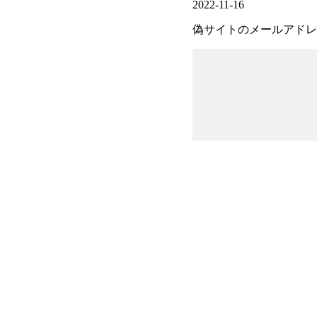
2022-11-16
偽サイトのメールアドレス：