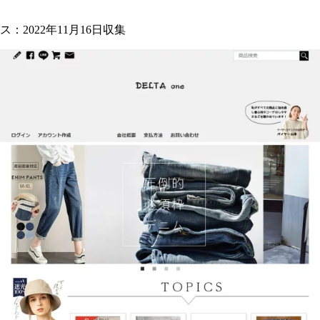
2022年11月16日収集