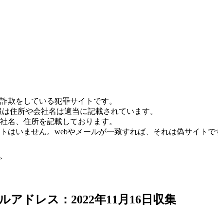
詐欺をしている犯罪サイトです。
報は住所や会社名は適当に記載されています。
社名、住所を記載しております。
トはいません。webやメールが一致すれば、それは偽サイトで
>
アドレス：2022年11月16日収集