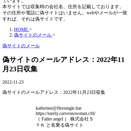
ています。
本サイトでは収集時の会社名、住所を記載しております。
その住所や電話に偽サイトはいません。webやメールが一致
すれば、それは偽サイトです。
HOME
>
偽サイトのメール
>
偽サイトのメール
偽サイトのメールアドレス：2022年11
月23日収集
2022-11-23
偽サイトのメールアドレス：2022年11月23日収集
katherine@fleesingle.bar
https://rarely.carvesnowman.cfd/
（ Faller angel ） 株式会社Ｓ
ＹＫ と名乗る偽サイト