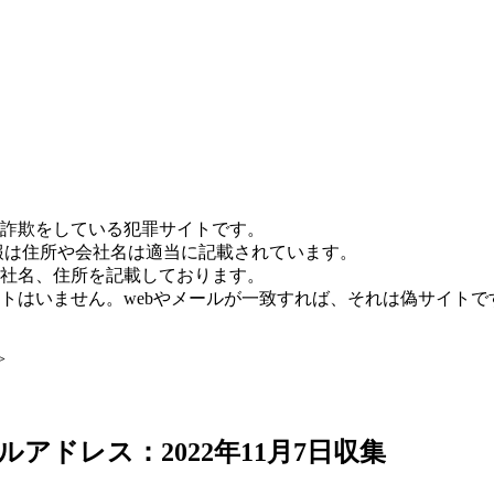
詐欺をしている犯罪サイトです。
報は住所や会社名は適当に記載されています。
社名、住所を記載しております。
トはいません。webやメールが一致すれば、それは偽サイトで
>
アドレス：2022年11月7日収集