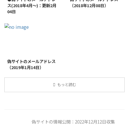
ス(2018年4月～)：更新2月
（2018年12月08日）
04日
2019/1/26
偽サイトのメールアドレス
（2019年1月14日）
もっと読む
偽サイトの情報公開：2022年12月12日収集