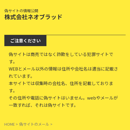
偽サイトの情報公開
株式会社ネオブラッド
ご注意ください
偽サイトは商売ではなく詐欺をしている犯罪サイトで
す。
WEBとメール以外の情報は住所や会社名は適当に記載さ
れています。
本サイトでは収集時の会社名、住所を記載しておりま
す。
その住所や電話に偽サイトはいません。webやメールが
一致すれば、それは偽サイトです。
HOME
>
偽サイトのメール
>