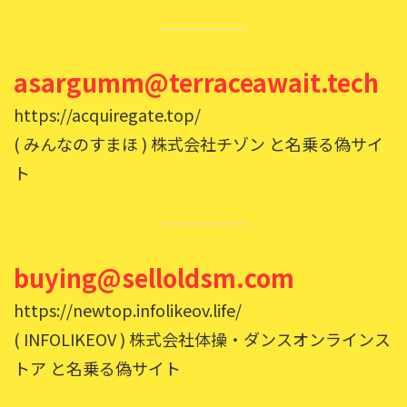
asargumm@terraceawait.tech
https://acquiregate.top/
( みんなのすまほ ) 株式会社チゾン と名乗る偽サイ
ト
buying@selloldsm.com
https://newtop.infolikeov.life/
( INFOLIKEOV ) 株式会社体操・ダンスオンラインス
トア と名乗る偽サイト