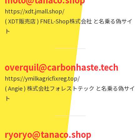
https://xdt.jmall.shop/
( XDT販売店 ) FNEL-Shop株式会社 と名乗る偽サイ
ト
overquil@carbonhaste.tech
https://ymilkagricfixreg.top/
( Angie ) 株式会社フォレストテック と名乗る偽サイ
ト
ryoryo@tanaco.shop