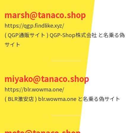
marsh@tanaco.shop
https://qgp.findlike.xyz/
( QGP通販サイト ) QGP-Shop株式会社 と名乗る偽
サイト
miyako@tanaco.shop
https://blr.wowma.one/
( BLR激安店 ) blr.wowma.one と名乗る偽サイト
moto@tanaco.shop