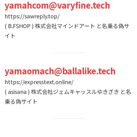
yamahcom@varyfine.tech
https://sawreply.top/
( B.FSHOP ) 株式会社マインドアート と名乗る偽サ
イト
yamaomach@ballalike.tech
https://expresstext.online/
( asisana ) 株式会社ジェムキャッスルゆきざき と名
乗る偽サイト