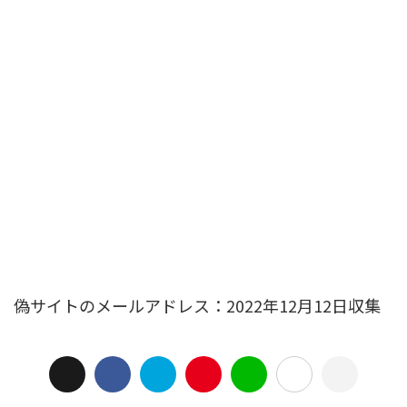
偽サイトのメールアドレス：2022年12月12日収集