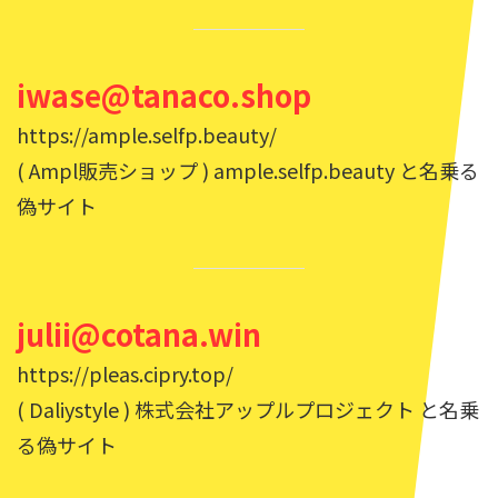
iwase@tanaco.shop
https://ample.selfp.beauty/
( Ampl販売ショップ ) ample.selfp.beauty と名乗る
偽サイト
julii@cotana.win
https://pleas.cipry.top/
( Daliystyle ) 株式会社アップルプロジェクト と名乗
る偽サイト