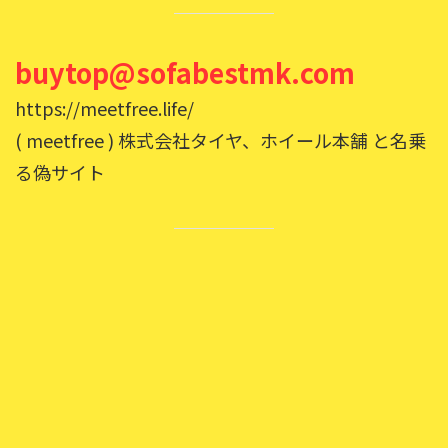
buytop@sofabestmk.com
https://meetfree.life/
( meetfree ) 株式会社タイヤ、ホイール本舗 と名乗
る偽サイト