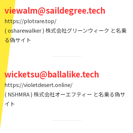
viewalm@saildegree.tech
https://plotrare.top/
( osharewalker ) 株式会社グリーンウィーク と名乗
る偽サイト
wicketsu@ballalike.tech
https://violetdesert.online/
( NSHMRA ) 株式会社オーエフティー と名乗る偽サ
イト