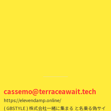
cassemo@terraceawait.tech
https://elevendamp.online/
( GBSTYLE ) 株式会社一緒に集まる と名乗る偽サイ