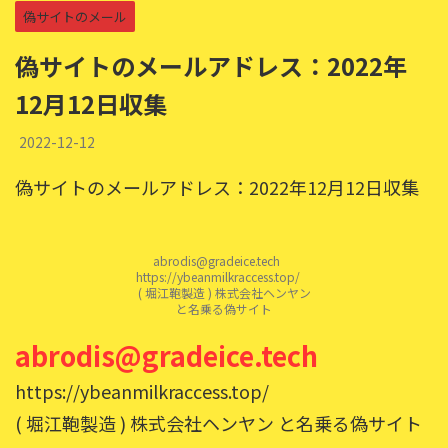
偽サイトのメール
偽サイトのメールアドレス：2022年
12月12日収集
2022-12-12
偽サイトのメールアドレス：2022年12月12日収集
abrodis@gradeice.tech
https://ybeanmilkraccess.top/
( 堀江鞄製造 ) 株式会社ヘンヤン
と名乗る偽サイト
abrodis@gradeice.tech
https://ybeanmilkraccess.top/
( 堀江鞄製造 ) 株式会社ヘンヤン と名乗る偽サイト