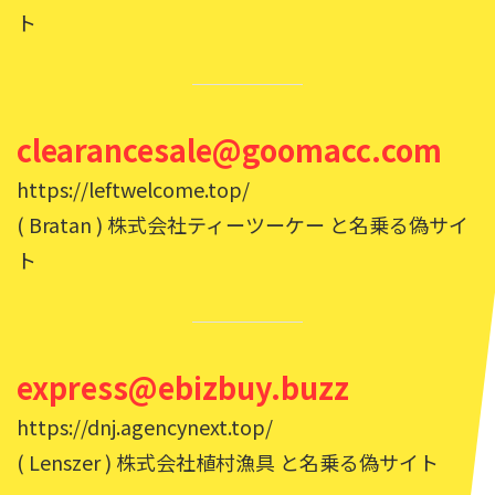
ト
clearancesale@goomacc.com
https://leftwelcome.top/
( Bratan ) 株式会社ティーツーケー と名乗る偽サイ
ト
express@ebizbuy.buzz
https://dnj.agencynext.top/
( Lenszer ) 株式会社植村漁具 と名乗る偽サイト