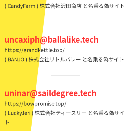
( CandyFarm ) 株式会社沢田商店 と名乗る偽サイト
uncaxiph@ballalike.tech
https://grandkettle.top/
( BANJO ) 株式会社リトルバレー と名乗る偽サイト
uninar@saildegree.tech
https://bowpromise.top/
( LuckyJeri ) 株式会社ティースリー と名乗る偽サイ
ト