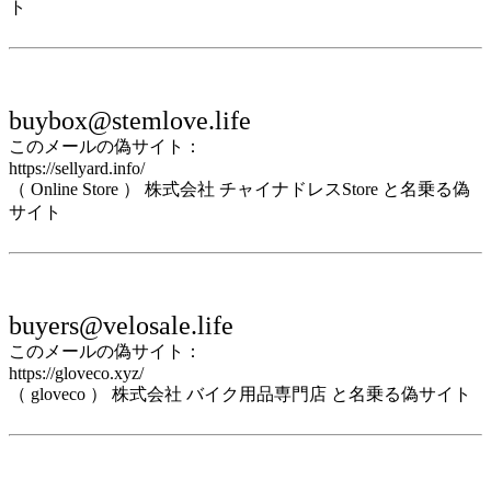
ト
buybox@stemlove.life
このメールの偽サイト：
https://sellyard.info/
（ Online Store ） 株式会社 チャイナドレスStore と名乗る偽
サイト
buyers@velosale.life
このメールの偽サイト：
https://gloveco.xyz/
（ gloveco ） 株式会社 バイク用品専門店 と名乗る偽サイト