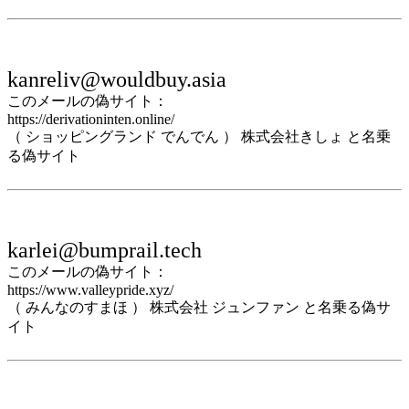
kanreliv@wouldbuy.asia
このメールの偽サイト：
https://derivationinten.online/
（ ショッピングランド でんでん ） 株式会社きしょ と名乗
る偽サイト
karlei@bumprail.tech
このメールの偽サイト：
https://www.valleypride.xyz/
（ みんなのすまほ ） 株式会社 ジュンファン と名乗る偽サ
イト