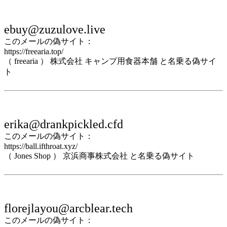
ebuy@zuzulove.live
このメールの偽サイト：
https://freearia.top/
（ freearia ） 株式会社 キャンプ用食器本舗 と名乗る偽サイ
ト
erika@drankpickled.cfd
このメールの偽サイト：
https://ball.ifthroat.xyz/
（ Jones Shop ） 京浜商事株式会社 と名乗る偽サイト
florejlayou@arcblear.tech
このメールの偽サイト：