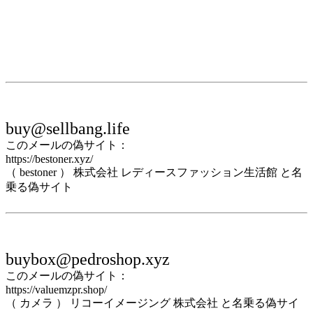
buy@sellbang.life
このメールの偽サイト：
https://bestoner.xyz/
（ bestoner ） 株式会社 レディースファッション生活館 と名
乗る偽サイト
buybox@pedroshop.xyz
このメールの偽サイト：
https://valuemzpr.shop/
（ カメラ ） リコーイメージング 株式会社 と名乗る偽サイ