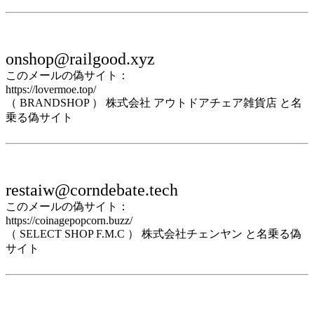
onshop@railgood.xyz
このメールの偽サイト：
https://lovermoe.top/
（ BRANDSHOP ） 株式会社 アウトドアチェア雑貨店 と名
乗る偽サイト
restaiw@corndebate.tech
このメールの偽サイト：
https://coinagepopcorn.buzz/
（ SELECT SHOP F.M.C ） 株式会社チェンヤン と名乗る偽
サイト