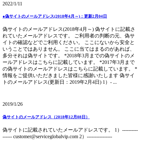
2022/1/11
●偽サイトのメールアドレス(2018年4月～)：更新2月04日
偽サイトのメールアドレス(2018年4月～) 偽サイトに記載さ
れていたメールアドレスです。 ご利用者の判断の元、偽サ
イトの確認などでご利用ください。 ここにないから安全と
いうことではありません。 ここに当てはまるのがあれば、
多分それは偽サイトです。 *2018年3月までの偽サイトのメ
ールアドレスはこちらに記載しています。 *2017年3月まで
の偽サイトのメールアドレスはこちらに記載しています。 *
情報をご提供いただきました皆様に感謝いたします 偽サイ
トのメールアドレス(更新日：2019年2月4日) 1）- ...
2019/1/26
偽サイトのメールアドレス（2018年12月08日）
偽サイトに記載されていたメールアドレスです。 1）----------
------ customer@serviceglobalvip.com 2）----------------