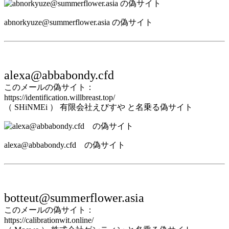
abnorkyuze@summerflower.asia の偽サイト
alexa@abbabondy.cfd
このメールの偽サイト：
https://identification.willbreast.top/
（ SHiNMEi ） 有限会社えびすや と名乗る偽サイト
alexa@abbabondy.cfd の偽サイト
botteut@summerflower.asia
このメールの偽サイト：
https://calibrationwit.online/