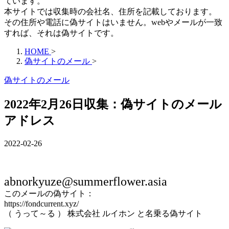
ています。
本サイトでは収集時の会社名、住所を記載しております。
その住所や電話に偽サイトはいません。webやメールが一致
すれば、それは偽サイトです。
HOME
>
偽サイトのメール
>
偽サイトのメール
2022年2月26日収集：偽サイトのメール
アドレス
2022-02-26
abnorkyuze@summerflower.asia
このメールの偽サイト：
https://fondcurrent.xyz/
（ うって～る ） 株式会社 ルイホン と名乗る偽サイト