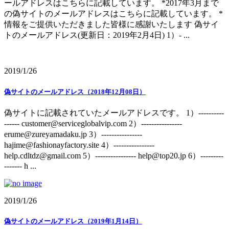
ールアドレスはこちらに記載しています。 *2017年3月まで
の偽サイトのメールアドレスはこちらに記載しています。 *
情報をご提供いただきました皆様に感謝いたします 偽サイ
トのメールアドレス(更新日：2019年2月4日) 1）- ...
2019/1/26
偽サイトのメールアドレス（2018年12月08日）
偽サイトに記載されていたメールアドレスです。 1）----------
------ customer@serviceglobalvip.com 2）----------------
erume@zureyamadaku.jp 3）----------------
hajime@fashionayfactory.site 4）----------------
help.cdltdz@gmail.com 5）---------------- help@top20.jp 6）---------
------- h ...
2019/1/26
偽サイトのメールアドレス（2019年1月14日）