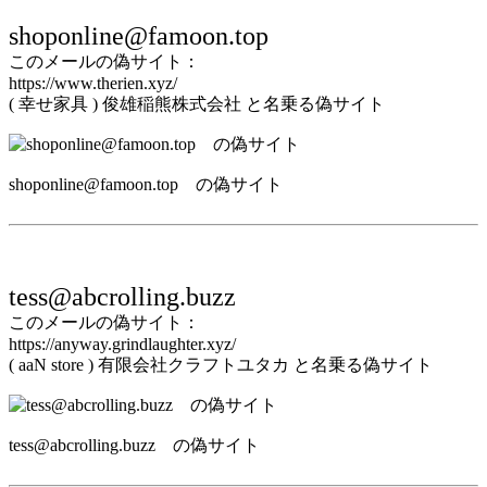
shoponline@famoon.top
このメールの偽サイト：
https://www.therien.xyz/
( 幸せ家具 ) 俊雄稲熊株式会社 と名乗る偽サイト
shoponline@famoon.top の偽サイト
tess@abcrolling.buzz
このメールの偽サイト：
https://anyway.grindlaughter.xyz/
( aaN store ) 有限会社クラフトユタカ と名乗る偽サイト
tess@abcrolling.buzz の偽サイト