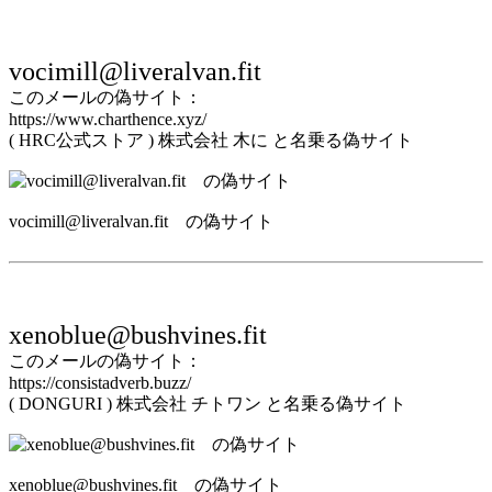
vocimill@liveralvan.fit
このメールの偽サイト：
https://www.charthence.xyz/
( HRC公式ストア ) 株式会社 木に と名乗る偽サイト
vocimill@liveralvan.fit の偽サイト
xenoblue@bushvines.fit
このメールの偽サイト：
https://consistadverb.buzz/
( DONGURI ) 株式会社 チトワン と名乗る偽サイト
xenoblue@bushvines.fit の偽サイト