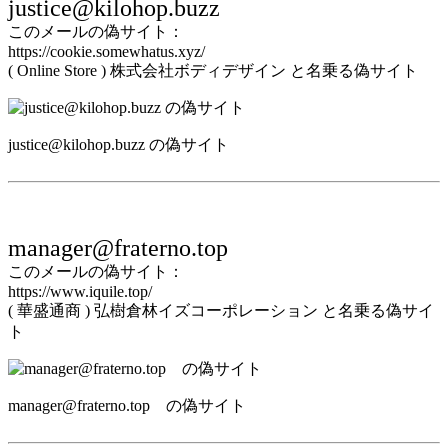
justice@kilohop.buzz
このメールの偽サイト：
https://cookie.somewhatus.xyz/
( Online Store ) 株式会社ボディデザイン と名乗る偽サイト
justice@kilohop.buzz の偽サイト
manager@fraterno.top
このメールの偽サイト：
https://www.iquile.top/
( 華盛通商 ) 弘樹倉林イズコーポレーション と名乗る偽サイ
ト
manager@fraterno.top の偽サイト