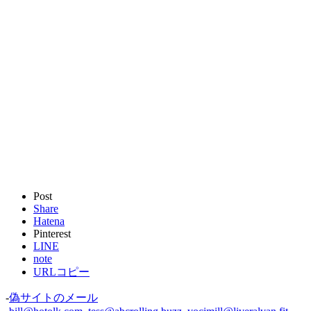
Post
Share
Hatena
Pinterest
LINE
note
URLコピー
-
偽サイトのメール