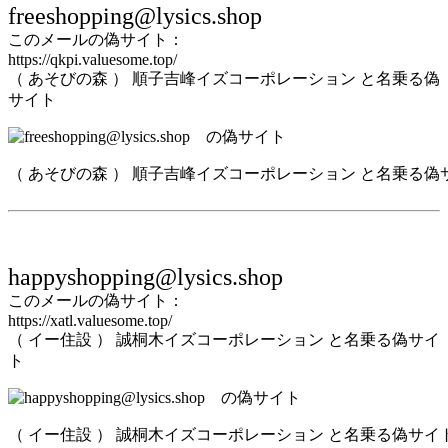
freeshopping@lysics.shop
このメールの偽サイト：
https://qkpi.valuesome.top/
（ あそびの森 ） 順子吉峰イズコーポレーション と名乗る偽
サイト
（ あそびの森 ） 順子吉峰イズコーポレーション と名乗る偽
happyshopping@lysics.shop
このメールの偽サイト：
https://xatl.valuesome.top/
（ イー住設 ） 誠桐木イズコーポレーション と名乗る偽サイ
ト
（ イー住設 ） 誠桐木イズコーポレーション と名乗る偽サイ