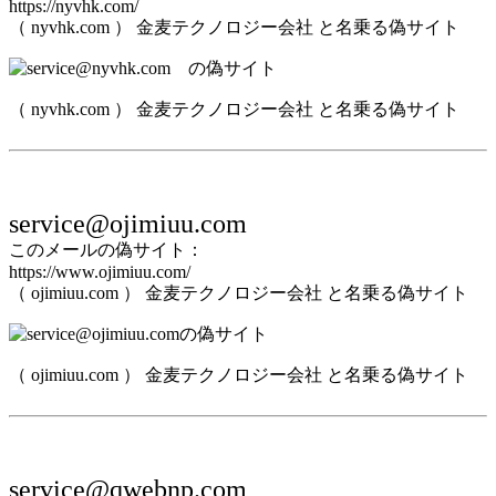
https://nyvhk.com/
（ nyvhk.com ） 金麦テクノロジー会社 と名乗る偽サイト
（ nyvhk.com ） 金麦テクノロジー会社 と名乗る偽サイト
service@ojimiuu.com
このメールの偽サイト：
https://www.ojimiuu.com/
（ ojimiuu.com ） 金麦テクノロジー会社 と名乗る偽サイト
（ ojimiuu.com ） 金麦テクノロジー会社 と名乗る偽サイト
service@qwebnp.com