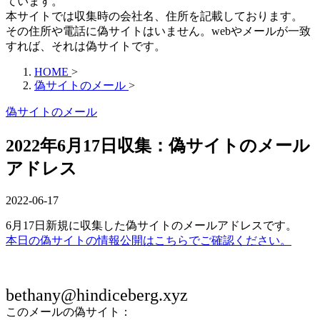
ています。
本サイトでは収集時の会社名、住所を記載しております。
その住所や電話に偽サイトはいません。webやメールが一致
すれば、それは偽サイトです。
HOME
>
偽サイトのメール
>
偽サイトのメール
2022年6月17日収集：偽サイトのメール
アドレス
2022-06-17
6月17日新規に収集した偽サイトのメールアドレスです。
本日の偽サイトの情報公開はこちらでご確認ください。
bethany@hindiceberg.xyz
このメールの偽サイト：