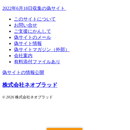
2022年6月18日収集の偽サイト
このサイトについて
お問い合せ
ご支援にかんして
偽サイトのメール
偽サイト情報
偽サイトマガジン（外部）
会社案内
有料添付ファイルあり
偽サイトの情報公開
株式会社ネオブラッド
© 2026 株式会社ネオブラッド