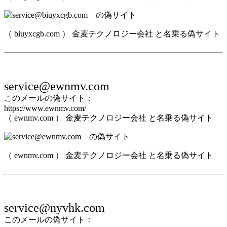
（ biuyxcgb.com ） 金麦テクノロジー会社 と名乗る偽サイト
service@ewnmv.com
このメールの偽サイト：
https://www.ewnmv.com/
（ ewnmv.com ） 金麦テクノロジー会社 と名乗る偽サイト
（ ewnmv.com ） 金麦テクノロジー会社 と名乗る偽サイト
service@nyvhk.com
このメールの偽サイト：