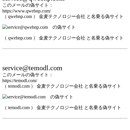
このメールの偽サイト：
https://www.qwebnp.com/
（ qwebnp.com ） 金麦テクノロジー会社 と名乗る偽サイト
（ qwebnp.com ） 金麦テクノロジー会社 と名乗る偽サイト
service@temodl.com
このメールの偽サイト：
https://temodl.com/
（ temodl.com ） 金麦テクノロジー会社 と名乗る偽サイト
（ temodl.com ） 金麦テクノロジー会社 と名乗る偽サイト