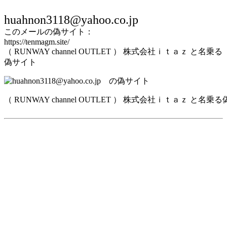
huahnon3118@yahoo.co.jp
このメールの偽サイト：
https://tenmagm.site/
（ RUNWAY channel OUTLET ） 株式会社ｉｔａｚ と名乗る
偽サイト
（ RUNWAY channel OUTLET ） 株式会社ｉｔａｚ と名乗