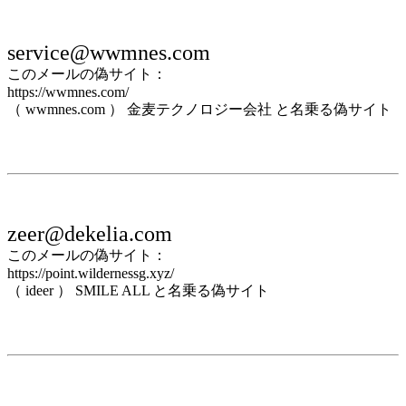
service@wwmnes.com
このメールの偽サイト：
https://wwmnes.com/
（ wwmnes.com ） 金麦テクノロジー会社 と名乗る偽サイト
zeer@dekelia.com
このメールの偽サイト：
https://point.wildernessg.xyz/
（ ideer ） SMILE ALL と名乗る偽サイト