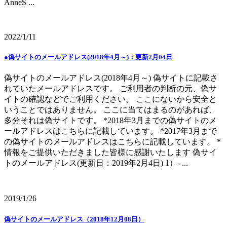
AnneS ...
2022/1/11
●偽サイトのメールアドレス(2018年4月～)：更新2月04日
偽サイトのメールアドレス(2018年4月～) 偽サイトに記載さ
れていたメールアドレスです。 ご利用者の判断の元、偽サ
イトの確認などでご利用ください。 ここにないから安全と
いうことではありません。 ここに当てはまるのがあれば、
多分それは偽サイトです。 *2018年3月までの偽サイトのメ
ールアドレスはこちらに記載しています。 *2017年3月まで
の偽サイトのメールアドレスはこちらに記載しています。 *
情報をご提供いただきました皆様に感謝いたします 偽サイ
トのメールアドレス(更新日：2019年2月4日) 1）- ...
2019/1/26
偽サイトのメールアドレス（2018年12月08日）