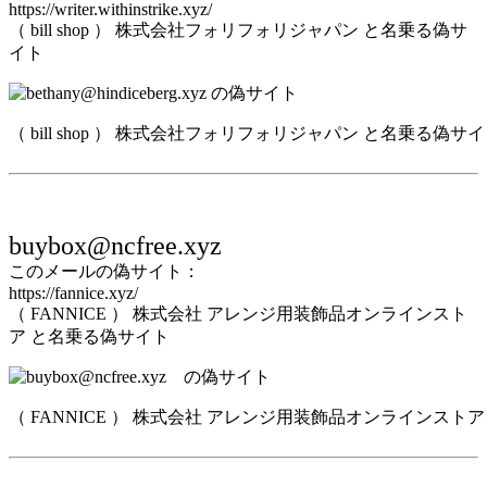
https://writer.withinstrike.xyz/
（ bill shop ） 株式会社フォリフォリジャパン と名乗る偽サ
イト
（ bill shop ） 株式会社フォリフォリジャパン と名乗る偽サ
buybox@ncfree.xyz
このメールの偽サイト：
https://fannice.xyz/
（ FANNICE ） 株式会社 アレンジ用装飾品オンラインスト
ア と名乗る偽サイト
（ FANNICE ） 株式会社 アレンジ用装飾品オンラインスト