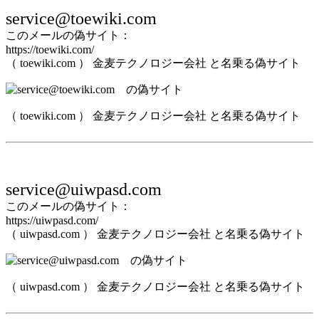
service@toewiki.com
このメールの偽サイト：
https://toewiki.com/
（ toewiki.com ） 金麦テクノロジー会社 と名乗る偽サイト
（ toewiki.com ） 金麦テクノロジー会社 と名乗る偽サイト
service@uiwpasd.com
このメールの偽サイト：
https://uiwpasd.com/
（ uiwpasd.com ） 金麦テクノロジー会社 と名乗る偽サイト
（ uiwpasd.com ） 金麦テクノロジー会社 と名乗る偽サイト