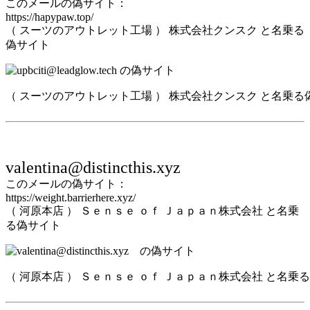
このメールの偽サイト：
https://hapypaw.top/
（ スーツのアウトレット工場 ） 株式会社クンスク と名乗る
偽サイト
（ スーツのアウトレット工場 ） 株式会社クンスク と名乗る
valentina@distincthis.xyz
このメールの偽サイト：
https://weight.barrierhere.xyz/
（ 河原本店 ） Ｓｅｎｓｅ ｏｆ Ｊａｐａｎ株式会社 と名乗
る偽サイト
（ 河原本店 ） Ｓｅｎｓｅ ｏｆ Ｊａｐａｎ株式会社 と名乗