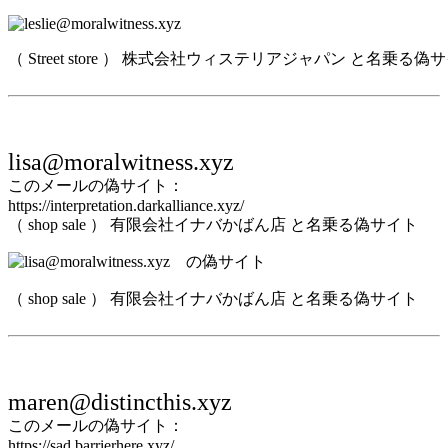
（ Street store ） 株式会社ウィステリアジャパン と名乗る偽
lisa@moralwitness.xyz
このメールの偽サイト：
https://interpretation.darkalliance.xyz/
（ shop sale ） 有限会社イナバかばん店 と名乗る偽サイト
（ shop sale ） 有限会社イナバかばん店 と名乗る偽サイト
maren@distincthis.xyz
このメールの偽サイト：
https://sad.barrierhere.xyz/