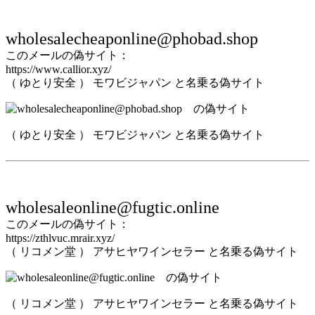
wholesalecheaponline@phobad.shop
このメールの偽サイト：
https://www.callior.xyz/
（ ゆとり安全 ） モワビジャパン と名乗る偽サイト
（ ゆとり安全 ） モワビジャパン と名乗る偽サイト
wholesaleonline@fugtic.online
このメールの偽サイト：
https://zthlvuc.mrair.xyz/
（ リコメン堂 ） アサヒヤワインセラー と名乗る偽サイト
（ リコメン堂 ） アサヒヤワインセラー と名乗る偽サイト