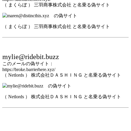
（ まくらぼ ） 三羽商事株式会社 と名乗る偽サイト
（ まくらぼ ） 三羽商事株式会社 と名乗る偽サイト
mylie@ridebit.buzz
このメールの偽サイト：
https://broke.barrierhere.xyz/
（ Netlords ） 株式会社ＤＡＳＨＩＮＧ と名乗る偽サイト
（ Netlords ） 株式会社ＤＡＳＨＩＮＧ と名乗る偽サイト