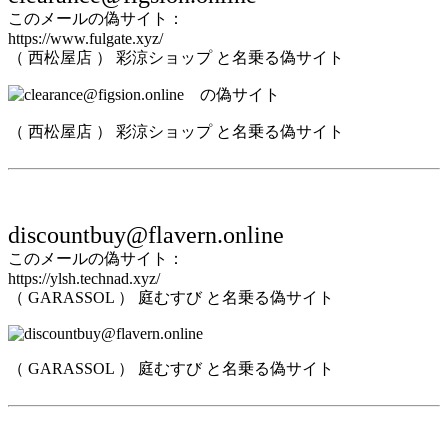
このメールの偽サイト：
https://www.fulgate.xyz/
（ 西松屋店 ） 彩涼ショップ と名乗る偽サイト
（ 西松屋店 ） 彩涼ショップ と名乗る偽サイト
discountbuy@flavern.online
このメールの偽サイト：
https://ylsh.technad.xyz/
（ GARASSOL ） 庭むすび と名乗る偽サイト
（ GARASSOL ） 庭むすび と名乗る偽サイト