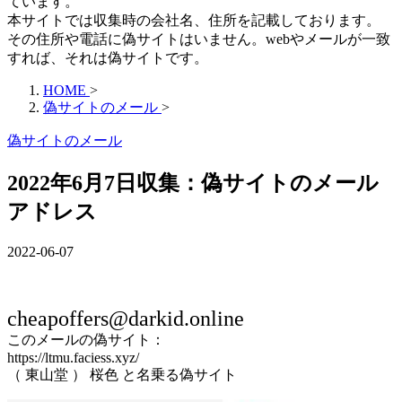
ています。
本サイトでは収集時の会社名、住所を記載しております。
その住所や電話に偽サイトはいません。webやメールが一致
すれば、それは偽サイトです。
HOME
>
偽サイトのメール
>
偽サイトのメール
2022年6月7日収集：偽サイトのメール
アドレス
2022-06-07
cheapoffers@darkid.online
このメールの偽サイト：
https://ltmu.faciess.xyz/
（ 東山堂 ） 桜色 と名乗る偽サイト