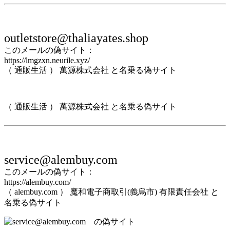
outletstore@thaliayates.shop
このメールの偽サイト：
https://lmgzxn.neurile.xyz/
（ 通販生活 ） 萬源株式会社 と名乗る偽サイト
（ 通販生活 ） 萬源株式会社 と名乗る偽サイト
service@alembuy.com
このメールの偽サイト：
https://alembuy.com/
（ alembuy.com ） 魔和電子商取引(義烏市) 有限責任会社 と
名乗る偽サイト