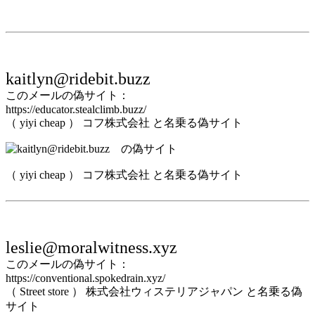
kaitlyn@ridebit.buzz
このメールの偽サイト：
https://educator.stealclimb.buzz/
（ yiyi cheap ） コフ株式会社 と名乗る偽サイト
（ yiyi cheap ） コフ株式会社 と名乗る偽サイト
leslie@moralwitness.xyz
このメールの偽サイト：
https://conventional.spokedrain.xyz/
（ Street store ） 株式会社ウィステリアジャパン と名乗る偽
サイト