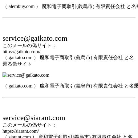
（ alembuy.com ） 魔和電子商取引(義烏市) 有限責任会社 
service@gaikato.com
このメールの偽サイト：
https://gaikato.com/
（ gaikato.com ） 魔和電子商取引(義烏市) 有限責任会社 と名
乗る偽サイト
（ gaikato.com ） 魔和電子商取引(義烏市) 有限責任会社 と
service@siarant.com
このメールの偽サイト：
https://siarant.com/
（ siarant.com ） 魔和電子商取引(義烏市) 有限責任会社 と名