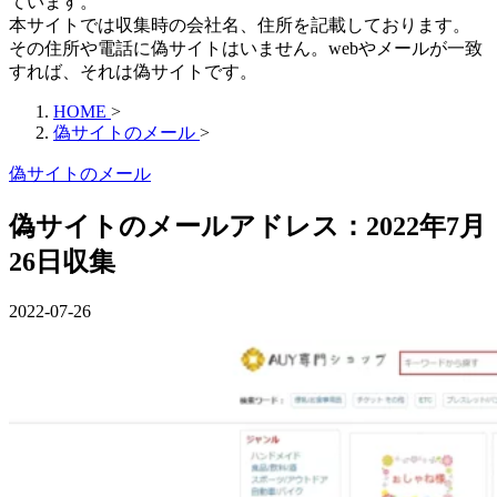
ています。
本サイトでは収集時の会社名、住所を記載しております。
その住所や電話に偽サイトはいません。webやメールが一致
すれば、それは偽サイトです。
HOME
>
偽サイトのメール
>
偽サイトのメール
偽サイトのメールアドレス：2022年7月
26日収集
2022-07-26