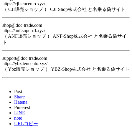
https://cji.tencento.xyz/
（ CJI販売ショップ ） CJI-Shop株式会社 と名乗る偽サイト
shop@doc-trade.com
https://anf.superrfl.xyz/
（ ANF販売ショップ ） ANF-Shop株式会社 と名乗る偽サイ
ト
support@doc-trade.com
https://ybz.tencento.xyz/
（ Ybz販売ショップ ） YBZ-Shop株式会社 と名乗る偽サイト
Post
Share
Hatena
Pinterest
LINE
note
URLコピー