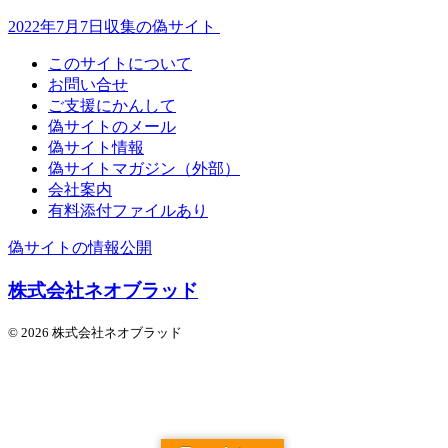
2022年7月7日収集の偽サイト
このサイトについて
お問い合せ
ご支援にかんして
偽サイトのメール
偽サイト情報
偽サイトマガジン（外部）
会社案内
有料添付ファイルあり
偽サイトの情報公開
株式会社ネオブラッド
© 2026 株式会社ネオブラッド