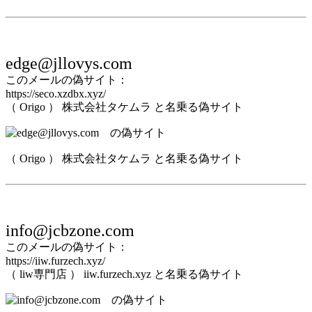
edge@jllovys.com
このメールの偽サイト：
https://seco.xzdbx.xyz/
（ Origo ） 株式会社タケムラ と名乗る偽サイト
（ Origo ） 株式会社タケムラ と名乗る偽サイト
info@jcbzone.com
このメールの偽サイト：
https://iiw.furzech.xyz/
（ liw専門店 ） iiw.furzech.xyz と名乗る偽サイト