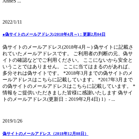
AnneS ...
2022/1/11
●偽サイトのメールアドレス(2018年4月～)：更新2月04日
偽サイトのメールアドレス(2018年4月～) 偽サイトに記載さ
れていたメールアドレスです。 ご利用者の判断の元、偽サ
イトの確認などでご利用ください。 ここにないから安全と
いうことではありません。 ここに当てはまるのがあれば、
多分それは偽サイトです。 *2018年3月までの偽サイトのメ
ールアドレスはこちらに記載しています。 *2017年3月まで
の偽サイトのメールアドレスはこちらに記載しています。 *
情報をご提供いただきました皆様に感謝いたします 偽サイ
トのメールアドレス(更新日：2019年2月4日) 1）- ...
2019/1/26
偽サイトのメールアドレス（2018年12月08日）