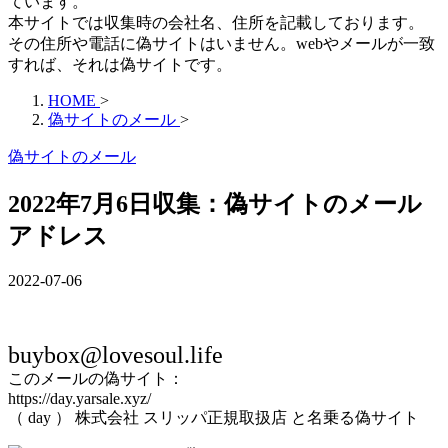
ています。
本サイトでは収集時の会社名、住所を記載しております。
その住所や電話に偽サイトはいません。webやメールが一致
すれば、それは偽サイトです。
HOME
>
偽サイトのメール
>
偽サイトのメール
2022年7月6日収集：偽サイトのメール
アドレス
2022-07-06
buybox@lovesoul.life
このメールの偽サイト：
https://day.yarsale.xyz/
（ day ） 株式会社 スリッパ正規取扱店 と名乗る偽サイト