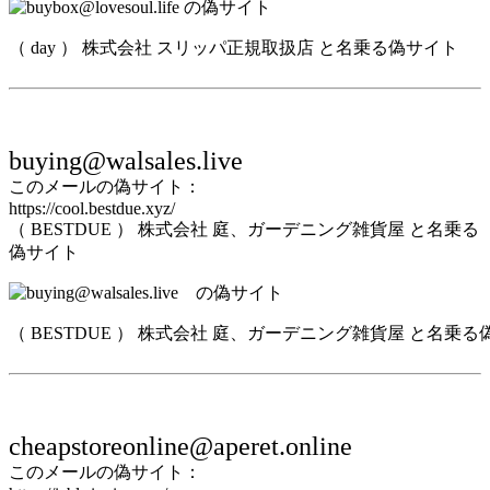
（ day ） 株式会社 スリッパ正規取扱店 と名乗る偽サイト
buying@walsales.live
このメールの偽サイト：
https://cool.bestdue.xyz/
（ BESTDUE ） 株式会社 庭、ガーデニング雑貨屋 と名乗る
偽サイト
（ BESTDUE ） 株式会社 庭、ガーデニング雑貨屋 と名乗
cheapstoreonline@aperet.online
このメールの偽サイト：