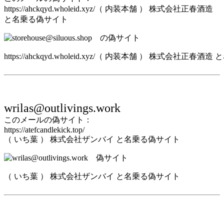
https://ahckqyd.wholeid.xyz/（ 内装本舗 ） 株式会社正春酒造
と名乗る偽サイト
https://ahckqyd.wholeid.xyz/（ 内装本舗 ） 株式会社正春
wrilas@outlivings.work
このメールの偽サイト：
https://atefcandlekick.top/
（ いち葉 ） 株式会社ザンバイ と名乗る偽サイト
（ いち葉 ） 株式会社ザンバイ と名乗る偽サイト