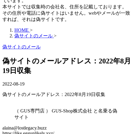
ています。
本サイトでは収集時の会社名、住所を記載しております。
その住所や電話に偽サイトはいません。webやメールが一致
すれば、それは偽サイトです。
HOME
>
偽サイトのメール
>
偽サイトのメール
偽サイトのメールアドレス：2022年8月
19日収集
2022-08-19
偽サイトのメールアドレス：2022年8月19日収集
（ GUS専門店 ） GUS-Shop株式会社 と名乗る偽
サイト
alaina@lostlegacy.buzz
https://like.eggunlikely.xyz/