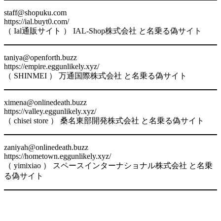
staff@shopuku.com
https://ial.buyt0.com/
（ Ial通販サイト ） IAL-Shop株式会社 と名乗る偽サイト
taniya@openforth.buzz
https://empire.eggunlikely.xyz/
（ SHINMEI ） 万通国際株式会社 と名乗る偽サイト
ximena@onlinedeath.buzz
https://valley.eggunlikely.xyz/
（ chisei store ） 桑名東部開発株式会社 と名乗る偽サイト
zaniyah@onlinedeath.buzz
https://hometown.eggunlikely.xyz/
（ yimixiao ） スペースインターナショナル株式会社 と名乗
る偽サイト