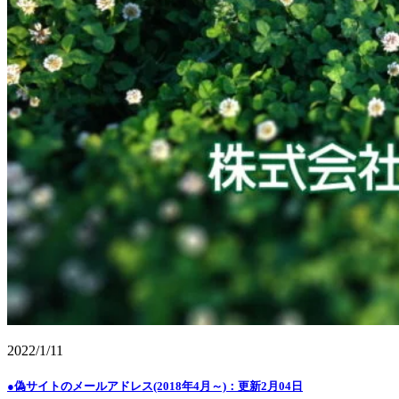
2022/1/11
●偽サイトのメールアドレス(2018年4月～)：更新2月04日