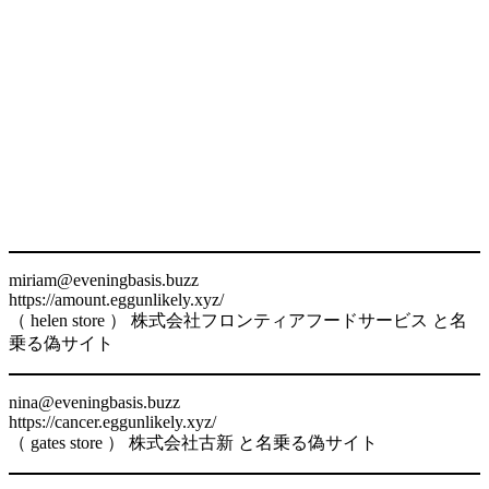
miriam@eveningbasis.buzz
https://amount.eggunlikely.xyz/
（ helen store ） 株式会社フロンティアフードサービス と名
乗る偽サイト
nina@eveningbasis.buzz
https://cancer.eggunlikely.xyz/
（ gates store ） 株式会社古新 と名乗る偽サイト