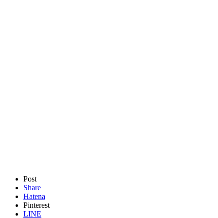
Post
Share
Hatena
Pinterest
LINE