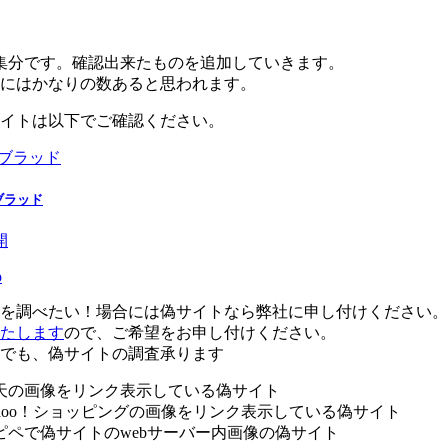
集分です。確認出来たものを追加していきます。
にはかなりの数あると思われます。
イトは以下でご確認ください。
ブラッド
開
p
を調べたい！場合には偽サイトなら弊社に申し付けください。
たします
ので、ご希望をお申し付けください。
でも、偽サイトの調査承ります
天の画像をリンク表示している偽サイト
hoo！ショッピングの画像をリンク表示している偽サイト
ピペで偽サイトのwebサーバー内画像の偽サイト