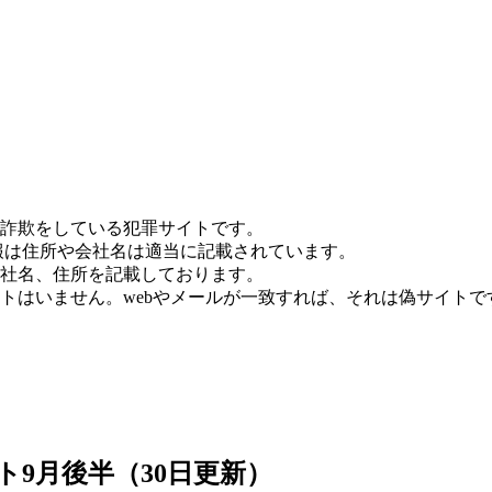
詐欺をしている犯罪サイトです。
報は住所や会社名は適当に記載されています。
社名、住所を記載しております。
トはいません。webやメールが一致すれば、それは偽サイトで
ト9月後半（30日更新）