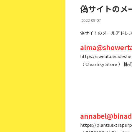
偽サイトのメー
2022-09-07
偽サイトのメールアドレス：
alma@showerta
https://sweat.decideshel
（ ClearSky Stor
annabel@binad
https://plants.extrapurp