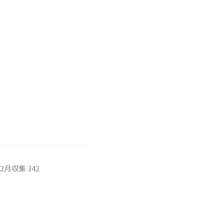
月収集 342