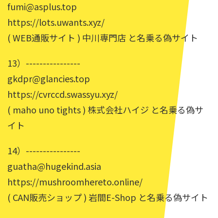
fumi@asplus.top
https://lots.uwants.xyz/
( WEB通販サイト ) 中川専門店 と名乗る偽サイト
13）----------------
gkdpr@glancies.top
https://cvrccd.swassyu.xyz/
( maho uno tights ) 株式会社ハイジ と名乗る偽サ
イト
14）----------------
guatha@hugekind.asia
https://mushroomhereto.online/
( CAN販売ショップ ) 岩間E-Shop と名乗る偽サイト