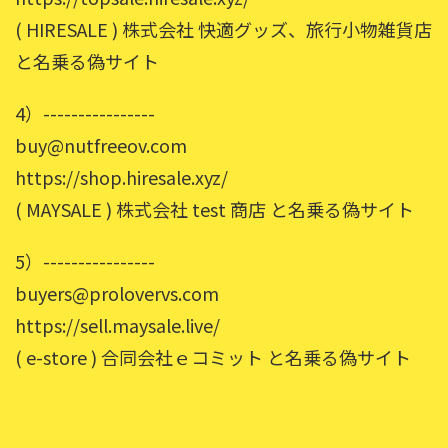
( HIRESALE ) 株式会社 快適グッズ、旅行小物雑貨店
と名乗る偽サイト
4）----------------
buy@nutfreeov.com
https://shop.hiresale.xyz/
( MAYSALE ) 株式会社 test 商店 と名乗る偽サイト
5）----------------
buyers@prolovervs.com
https://sell.maysale.live/
( e-store ) 合同会社ｅコミット と名乗る偽サイト