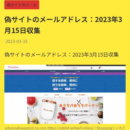
偽サイトのメール
偽サイトのメールアドレス：2023年3
月15日収集
2023-03-15
偽サイトのメールアドレス：2023年3月15日収集
adyson@wearpot.za.com https://rabbit.writeof.online/ ( Shopping ) いろど