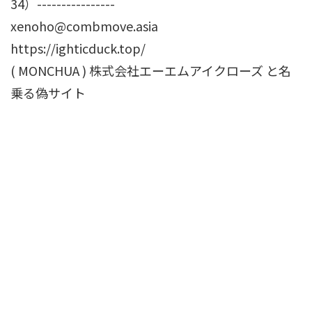
34）----------------
xenoho@combmove.asia
https://ighticduck.top/
( MONCHUA ) 株式会社エーエムアイクローズ と名
乗る偽サイト