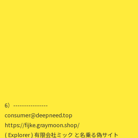
6）----------------
consumer@deepneed.top
https://fijke.graymoon.shop/
( Explorer ) 有限会社ミック と名乗る偽サイト