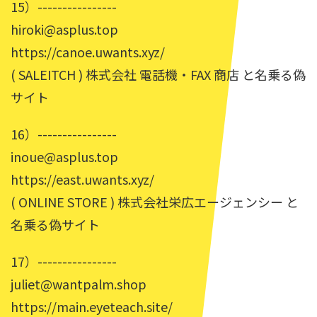
15）----------------
hiroki@asplus.top
https://canoe.uwants.xyz/
( SALEITCH ) 株式会社 電話機・FAX 商店 と名乗る偽
サイト
16）----------------
inoue@asplus.top
https://east.uwants.xyz/
( ONLINE STORE ) 株式会社栄広エージェンシー と
名乗る偽サイト
17）----------------
juliet@wantpalm.shop
https://main.eyeteach.site/