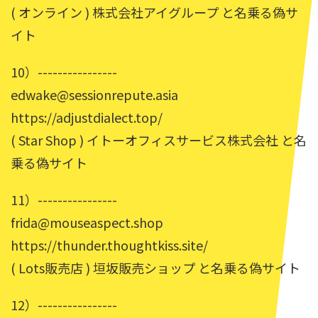
( オンライン ) 株式会社アイグループ と名乗る偽サ
イト
10）----------------
edwake@sessionrepute.asia
https://adjustdialect.top/
( Star Shop ) イトーオフィスサービス株式会社 と名
乗る偽サイト
11）----------------
frida@mouseaspect.shop
https://thunder.thoughtkiss.site/
( Lots販売店 ) 垣坂販売ショップ と名乗る偽サイト
12）----------------