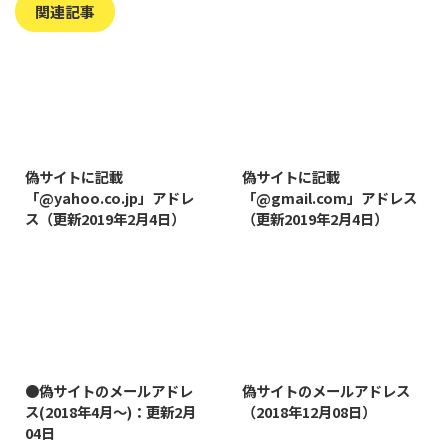
関連記事
2019/8/7
2019/8/14
偽サイトに記載
偽サイトに記載
「@yahoo.co.jp」アドレ
「@gmail.com」アドレス
ス（更新2019年2月4日）
（更新2019年2月4日）
2022/1/11
2019/1/26
●偽サイトのメールアドレ
偽サイトのメールアドレス
ス(2018年4月～)：更新2月
（2018年12月08日）
04日