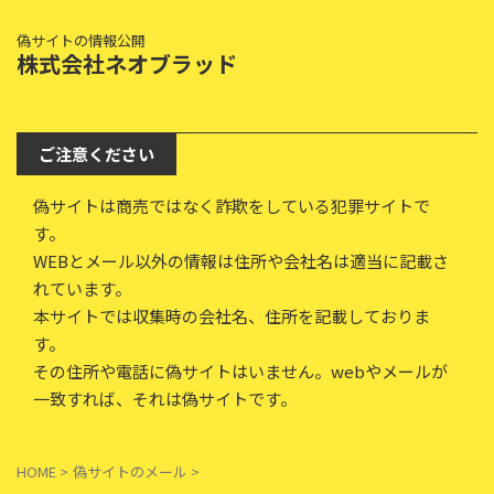
偽サイトの情報公開
株式会社ネオブラッド
ご注意ください
偽サイトは商売ではなく詐欺をしている犯罪サイトで
す。
WEBとメール以外の情報は住所や会社名は適当に記載さ
れています。
本サイトでは収集時の会社名、住所を記載しておりま
す。
その住所や電話に偽サイトはいません。webやメールが
一致すれば、それは偽サイトです。
HOME
>
偽サイトのメール
>