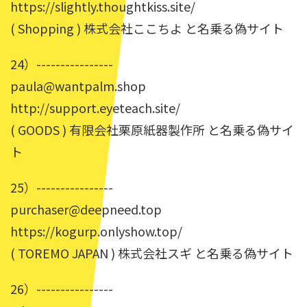
https://slightly.thoughtkiss.site/
( Shopping ) 株式会社ここちよ と名乗る偽サイト
24）----------------
paula@wantpalm.shop
http://support.eyeteach.site/
( GOODS ) 有限会社栗原紙器製作所 と名乗る偽サイ
ト
25）----------------
purchaser@deepneed.top
https://kogurp.onlyshow.top/
( TOREMO JAPAN ) 株式会社スギ と名乗る偽サイト
26）----------------