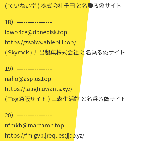
( ていねい堂 ) 株式会社千田 と名乗る偽サイト
18）----------------
lowprice@donedisk.top
https://zsoiwv.ablebill.top/
( Skyrock ) 井出製菓株式会社 と名乗る偽サイト
19）----------------
naho@asplus.top
https://laugh.uwants.xyz/
( Tog通販サイト ) 三森生活館 と名乗る偽サイト
20）----------------
nfmkb@marcaron.top
https://fmigvb.jrequestjjq.xyz/