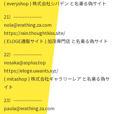
( everyshop ) 株式会社シバデン と名乗る偽サイト
21）----------------
nola@erathing.za.com
https://rain.thoughtkiss.site/
( ELOGE通販サイト ) 加茂専門店 と名乗る偽サイト
22）----------------
nosaka@asplus.top
https://eloge.uwants.xyz/
( mitashop ) 株式会社ギャラリーレア と名乗る偽サ
イト
23）----------------
paula@erathing.za.com