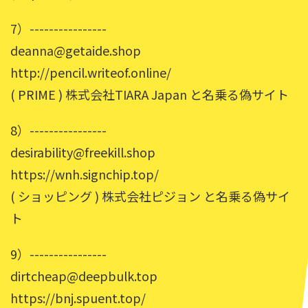
7）----------------
deanna@getaide.shop
http://pencil.writeof.online/
( PRIME ) 株式会社TIARA Japan と名乗る偽サイト
8）----------------
desirability@freekill.shop
https://wnh.signchip.top/
( ショッピング ) 株式会社ピジョン と名乗る偽サイ
ト
9）----------------
dirtcheap@deepbulk.top
https://bnj.spuent.top/