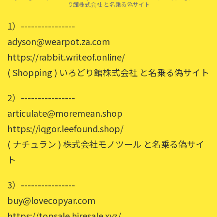
り館株式会社 と名乗る偽サイト
1）----------------
adyson@wearpot.za.com
https://rabbit.writeof.online/
( Shopping ) いろどり館株式会社 と名乗る偽サイト
2）----------------
articulate@moremean.shop
https://iqgor.leefound.shop/
( ナチュラン ) 株式会社モノツール と名乗る偽サイ
ト
3）----------------
buy@lovecopyar.com
https://topsale.hiresale.xyz/