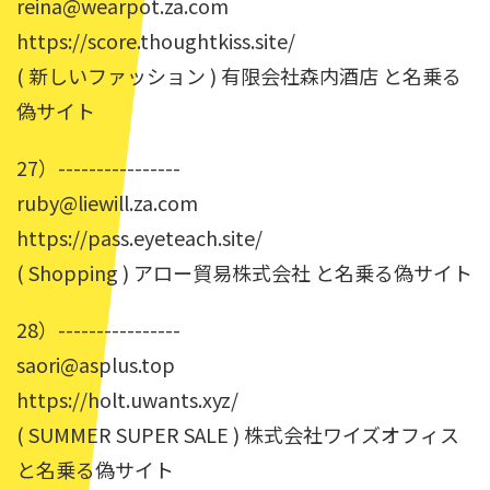
reina@wearpot.za.com
https://score.thoughtkiss.site/
( 新しいファッション ) 有限会社森内酒店 と名乗る
偽サイト
27）----------------
ruby@liewill.za.com
https://pass.eyeteach.site/
( Shopping ) アロー貿易株式会社 と名乗る偽サイト
28）----------------
saori@asplus.top
https://holt.uwants.xyz/
( SUMMER SUPER SALE ) 株式会社ワイズオフィス
と名乗る偽サイト