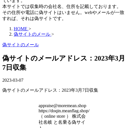
ています。
本サイトでは収集時の会社名、住所を記載しております。
その住所や電話に偽サイトはいません。webやメールが一致
すれば、それは偽サイトです。
HOME
>
偽サイトのメール
>
偽サイトのメール
偽サイトのメールアドレス：2023年3月
7日収集
2023-03-07
偽サイトのメールアドレス：2023年3月7日収集
appraise@moremean.shop
https://doqin.meanflag.shop/
（ online store ） 株式会
社名岐 と名乗る偽サイ