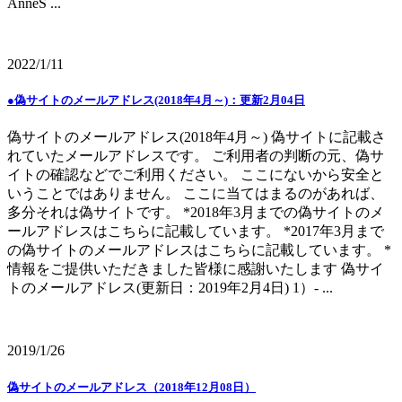
AnneS ...
2022/1/11
●偽サイトのメールアドレス(2018年4月～)：更新2月04日
偽サイトのメールアドレス(2018年4月～) 偽サイトに記載さ
れていたメールアドレスです。 ご利用者の判断の元、偽サ
イトの確認などでご利用ください。 ここにないから安全と
いうことではありません。 ここに当てはまるのがあれば、
多分それは偽サイトです。 *2018年3月までの偽サイトのメ
ールアドレスはこちらに記載しています。 *2017年3月まで
の偽サイトのメールアドレスはこちらに記載しています。 *
情報をご提供いただきました皆様に感謝いたします 偽サイ
トのメールアドレス(更新日：2019年2月4日) 1）- ...
2019/1/26
偽サイトのメールアドレス（2018年12月08日）