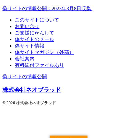
偽サイトの情報公開：2023年3月8日収集
このサイトについて
お問い合せ
ご支援にかんして
偽サイトのメール
偽サイト情報
偽サイトマガジン（外部）
会社案内
有料添付ファイルあり
偽サイトの情報公開
株式会社ネオブラッド
© 2026 株式会社ネオブラッド