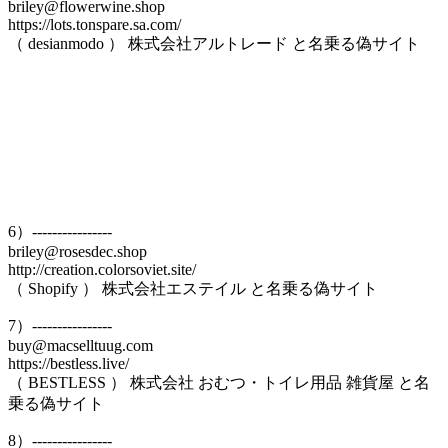
briley@flowerwine.shop
https://lots.tonspare.sa.com/
（ desianmodo ） 株式会社アルトレード と名乗る偽サイト
6）----------------
briley@rosesdec.shop
http://creation.colorsoviet.site/
（ Shopify ） 株式会社エステイル と名乗る偽サイト
7）----------------
buy@macselltuug.com
https://bestless.live/
（ BESTLESS ） 株式会社 おむつ・トイレ用品 雑貨屋 と名
乗る偽サイト
8）----------------