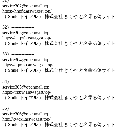
31）----------------
service302@openmall.top
https://hhpfk.arswagsst.top/
（ Smile トイフル ） 株式会社 きくや と名乗る偽サイト
32）----------------
service303@openmall.top
https://qaqof.arswagsst.top/
（ Smile トイフル ） 株式会社 きくや と名乗る偽サイト
33）----------------
service304@openmall.top
https://dqmbp.arswagsst.top/
（ Smile トイフル ） 株式会社 きくや と名乗る偽サイト
34）----------------
service305@openmall.top
https://trkbw.arswagsst.top/
（ Smile トイフル ） 株式会社 きくや と名乗る偽サイト
35）----------------
service306@openmall.top
http://kwexl.arswagsst.top/
（ Smile トイフル ） 株式会社 きくや と名乗る偽サイト