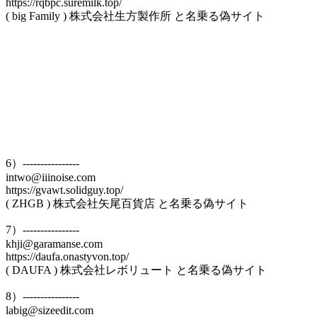
https://rqbpc.suremilk.top/
( big Family ) 株式会社生方製作所 と名乗る偽サイト
6）----------------
intwo@iiinoise.com
https://gvawt.solidguy.top/
( ZHGB ) 株式会社矢尾百貨店 と名乗る偽サイト
7）----------------
khji@garamanse.com
https://daufa.onastyvon.top/
( DAUFA ) 株式会社レボリュート と名乗る偽サイト
8）----------------
labig@sizeedit.com