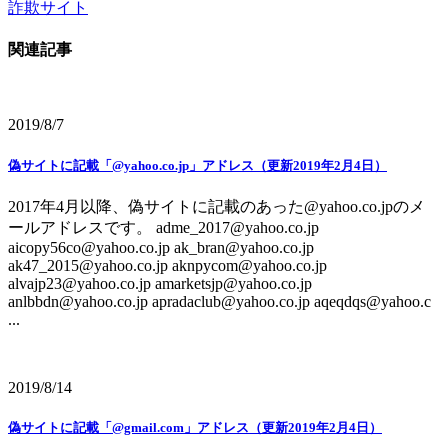
詐欺サイト
関連記事
2019/8/7
偽サイトに記載「@yahoo.co.jp」アドレス（更新2019年2月4日）
2017年4月以降、偽サイトに記載のあった@yahoo.co.jpのメ
ールアドレスです。 adme_2017@yahoo.co.jp
aicopy56co@yahoo.co.jp ak_bran@yahoo.co.jp
ak47_2015@yahoo.co.jp aknpycom@yahoo.co.jp
alvajp23@yahoo.co.jp amarketsjp@yahoo.co.jp
anlbbdn@yahoo.co.jp apradaclub@yahoo.co.jp aqeqdqs@yahoo.c
...
2019/8/14
偽サイトに記載「@gmail.com」アドレス（更新2019年2月4日）