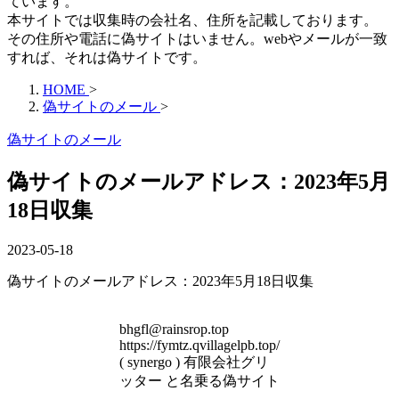
ています。
本サイトでは収集時の会社名、住所を記載しております。
その住所や電話に偽サイトはいません。webやメールが一致
すれば、それは偽サイトです。
HOME
>
偽サイトのメール
>
偽サイトのメール
偽サイトのメールアドレス：2023年5月
18日収集
2023-05-18
偽サイトのメールアドレス：2023年5月18日収集
bhgfl@rainsrop.top
https://fymtz.qvillagelpb.top/
( synergo ) 有限会社グリ
ッター と名乗る偽サイト