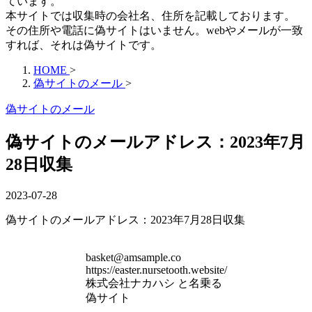
ています。
本サイトでは収集時の会社名、住所を記載しております。
その住所や電話に偽サイトはいません。webやメールが一致
すれば、それは偽サイトです。
HOME
>
偽サイトのメール
>
偽サイトのメール
偽サイトのメールアドレス：2023年7月
28日収集
2023-07-28
偽サイトのメールアドレス：2023年7月28日収集
basket@amsample.co
https://easter.nursetooth.website/
株式会社ナカハシ と名乗る
偽サイト