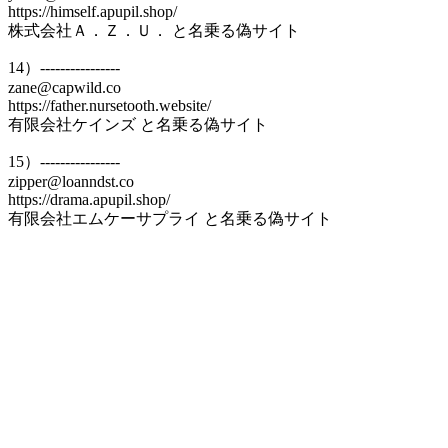
https://himself.apupil.shop/
株式会社Ａ．Ｚ．Ｕ． と名乗る偽サイト
14）----------------
zane@capwild.co
https://father.nursetooth.website/
有限会社ケインズ と名乗る偽サイト
15）----------------
zipper@loanndst.co
https://drama.apupil.shop/
有限会社エムケーサプライ と名乗る偽サイト