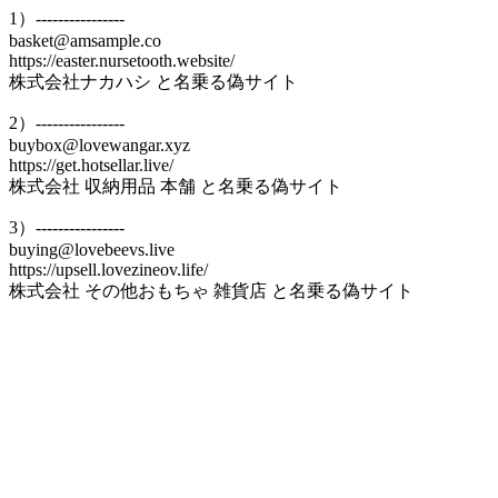
1）----------------
basket@amsample.co
https://easter.nursetooth.website/
株式会社ナカハシ と名乗る偽サイト
2）----------------
buybox@lovewangar.xyz
https://get.hotsellar.live/
株式会社 収納用品 本舗 と名乗る偽サイト
3）----------------
buying@lovebeevs.live
https://upsell.lovezineov.life/
株式会社 その他おもちゃ 雑貨店 と名乗る偽サイト