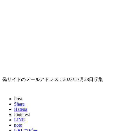
偽サイトのメールアドレス：2023年7月28日収集
Post
Share
Hatena
Pinterest
LINE
note
URLコピー