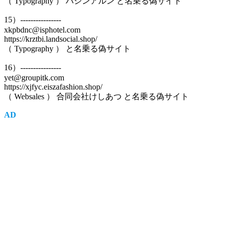
（ Typography ） バシンアルン と名乗る偽サイト
15）----------------
xkpbdnc@isphotel.com
https://krztbi.landsocial.shop/
（ Typography ） と名乗る偽サイト
16）----------------
yet@groupitk.com
https://xjfyc.eiszafashion.shop/
（ Websales ） 合同会社けしあつ と名乗る偽サイト
AD