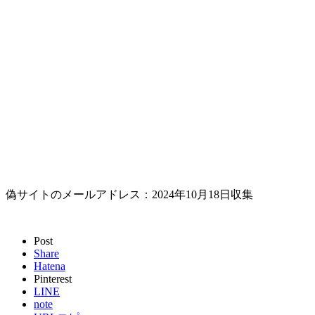
偽サイトのメールアドレス：2024年10月18日収集
Post
Share
Hatena
Pinterest
LINE
note