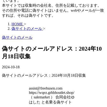
ています。
本サイトでは収集時の会社名、住所を記載しております。
その住所や電話に偽サイトはいません。webやメールが一致
すれば、それは偽サイトです。
HOME
>
偽サイトのメール
>
偽サイトのメール
偽サイトのメールアドレス：2024年10
月18日収集
2024-10-18
偽サイトのメールアドレス：2024年10月18日収集
assist@freebusen.com
https://wqez.grhbhoutlet.shop/
（ salemarket ） 合同会社ゆ
はした と名乗る偽サイト