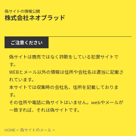
偽サイトの情報公開
株式会社ネオブラッド
ご注意ください
偽サイトは商売ではなく詐欺をしている犯罪サイトで
す。
WEBとメール以外の情報は住所や会社名は適当に記載さ
れています。
本サイトでは収集時の会社名、住所を記載しておりま
す。
その住所や電話に偽サイトはいません。webやメールが
一致すれば、それは偽サイトです。
HOME
>
偽サイトのメール
>