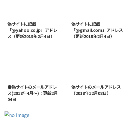
2019/8/7
2019/8/14
偽サイトに記載
偽サイトに記載
「@yahoo.co.jp」アドレ
「@gmail.com」アドレス
ス（更新2019年2月4日）
（更新2019年2月4日）
2022/1/11
2019/1/26
●偽サイトのメールアドレ
偽サイトのメールアドレス
ス(2018年4月～)：更新2月
（2018年12月08日）
04日