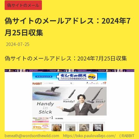
偽サイトのメール
偽サイトのメールアドレス：2024年7
月25日収集
2024-07-25
偽サイトのメールアドレス：2024年7月25日収集
beneath@wordsonthewild.com https://txko.paulovallejo.com/ ( RABBIT