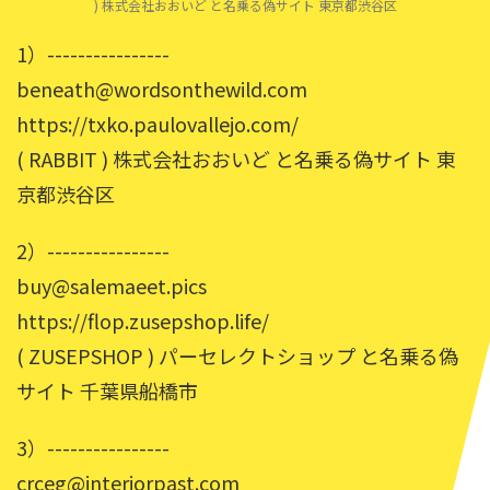
) 株式会社おおいど と名乗る偽サイト 東京都渋谷区
1）----------------
beneath@wordsonthewild.com
https://txko.paulovallejo.com/
( RABBIT ) 株式会社おおいど と名乗る偽サイト 東
京都渋谷区
2）----------------
buy@salemaeet.pics
https://flop.zusepshop.life/
( ZUSEPSHOP ) パーセレクトショップ と名乗る偽
サイト 千葉県船橋市
3）----------------
crceg@interiorpast.com