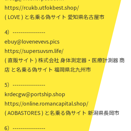
https://rcukb.utfokbest.shop/
( LOVE ) と名乗る偽サイト 愛知県名古屋市
4）----------------
ebuy@lovenevevs.pics
https://supersuvsm.life/
( 直販サイト ) 株式会社 身体測定器・医療計測器 商
店 と名乗る偽サイト 福岡県北九州市
5）----------------
krdecgw@portship.shop
https://online.romancapital.shop/
( AOBASTORES ) と名乗る偽サイト 新潟県長岡市
6）----------------