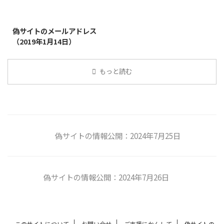
2019/1/26
偽サイトのメールアドレス
（2019年1月14日）
もっと読む
偽サイトの情報公開：2024年7月25日
偽サイトの情報公開：2024年7月26日
このサイトについて
お問い合せ
ご支援にかんして
偽サイトの