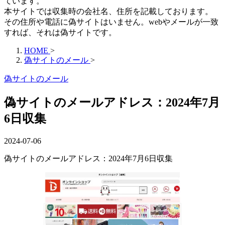
ています。
本サイトでは収集時の会社名、住所を記載しております。
その住所や電話に偽サイトはいません。webやメールが一致
すれば、それは偽サイトです。
HOME
>
偽サイトのメール
>
偽サイトのメール
偽サイトのメールアドレス：2024年7月
6日収集
2024-07-06
偽サイトのメールアドレス：2024年7月6日収集