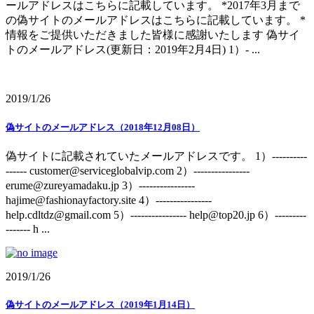
ールアドレスはこちらに記載しています。 *2017年3月まで
の偽サイトのメールアドレスはこちらに記載しています。 *
情報をご提供いただきました皆様に感謝いたします 偽サイ
トのメールアドレス(更新日：2019年2月4日) 1）- ...
2019/1/26
偽サイトのメールアドレス（2018年12月08日）
偽サイトに記載されていたメールアドレスです。 1）----------
------ customer@serviceglobalvip.com 2）----------------
erume@zureyamadaku.jp 3）----------------
hajime@fashionayfactory.site 4）----------------
help.cdltdz@gmail.com 5）---------------- help@top20.jp 6）---------
------- h ...
2019/1/26
偽サイトのメールアドレス（2019年1月14日）