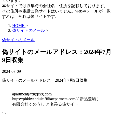
ています。
本サイトでは収集時の会社名、住所を記載しております。
その住所や電話に偽サイトはいません。webやメールが一致
すれば、それは偽サイトです。
HOME
>
偽サイトのメール
>
偽サイトのメール
偽サイトのメールアドレス：2024年7月
9日収集
2024-07-09
偽サイトのメールアドレス：2024年7月9日収集
apartment@dgqckg.com
https://phkkw.adultaffiliatepartners.com/ ( 新品登場 )
有限会社くのうし と名乗る偽サイト
1）----------------