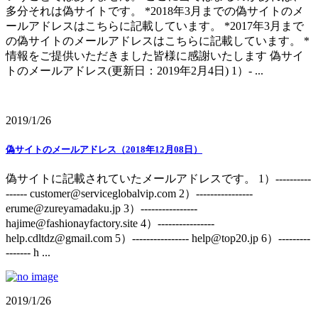
多分それは偽サイトです。 *2018年3月までの偽サイトのメ
ールアドレスはこちらに記載しています。 *2017年3月まで
の偽サイトのメールアドレスはこちらに記載しています。 *
情報をご提供いただきました皆様に感謝いたします 偽サイ
トのメールアドレス(更新日：2019年2月4日) 1）- ...
2019/1/26
偽サイトのメールアドレス（2018年12月08日）
偽サイトに記載されていたメールアドレスです。 1）----------
------ customer@serviceglobalvip.com 2）----------------
erume@zureyamadaku.jp 3）----------------
hajime@fashionayfactory.site 4）----------------
help.cdltdz@gmail.com 5）---------------- help@top20.jp 6）---------
------- h ...
2019/1/26