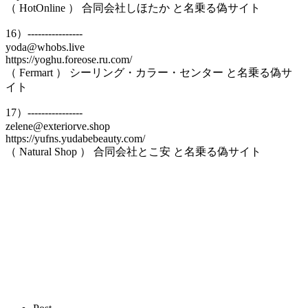
（ HotOnline ） 合同会社しほたか と名乗る偽サイト
16）----------------
yoda@whobs.live
https://yoghu.foreose.ru.com/
（ Fermart ） シーリング・カラー・センター と名乗る偽サ
イト
17）----------------
zelene@exteriorve.shop
https://yufns.yudabebeauty.com/
（ Natural Shop ） 合同会社とこ安 と名乗る偽サイト