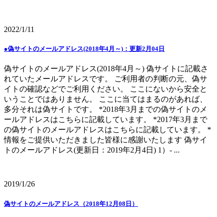
2022/1/11
●偽サイトのメールアドレス(2018年4月～)：更新2月04日
偽サイトのメールアドレス(2018年4月～) 偽サイトに記載さ
れていたメールアドレスです。 ご利用者の判断の元、偽サ
イトの確認などでご利用ください。 ここにないから安全と
いうことではありません。 ここに当てはまるのがあれば、
多分それは偽サイトです。 *2018年3月までの偽サイトのメ
ールアドレスはこちらに記載しています。 *2017年3月まで
の偽サイトのメールアドレスはこちらに記載しています。 *
情報をご提供いただきました皆様に感謝いたします 偽サイ
トのメールアドレス(更新日：2019年2月4日) 1）- ...
2019/1/26
偽サイトのメールアドレス（2018年12月08日）