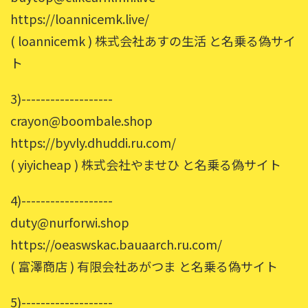
https://loannicemk.live/
( loannicemk ) 株式会社あすの生活 と名乗る偽サイ
ト
3)-------------------
crayon@boombale.shop
https://byvly.dhuddi.ru.com/
( yiyicheap ) 株式会社やませひ と名乗る偽サイト
4)-------------------
duty@nurforwi.shop
https://oeaswskac.bauaarch.ru.com/
( 富澤商店 ) 有限会社あがつま と名乗る偽サイト
5)-------------------