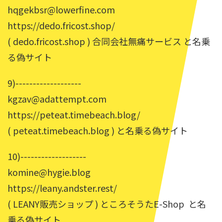
hqgekbsr@lowerfine.com
https://dedo.fricost.shop/
( dedo.fricost.shop ) 合同会社無痛サービス と名乗
る偽サイト
9)-------------------
kgzav@adattempt.com
https://peteat.timebeach.blog/
( peteat.timebeach.blog ) と名乗る偽サイト
10)-------------------
komine@hygie.blog
https://leany.andster.rest/
( LEANY販売ショップ ) ところそうたE-Shop と名
乗る偽サイト