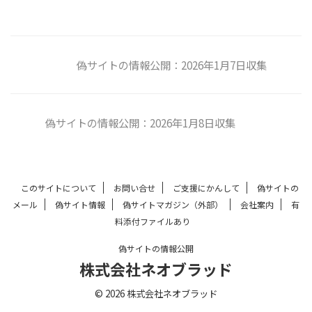
偽サイトの情報公開：2026年1月7日収集
偽サイトの情報公開：2026年1月8日収集
このサイトについて
お問い合せ
ご支援にかんして
偽サイトの
メール
偽サイト情報
偽サイトマガジン（外部）
会社案内
有
料添付ファイルあり
偽サイトの情報公開
株式会社ネオブラッド
© 2026 株式会社ネオブラッド