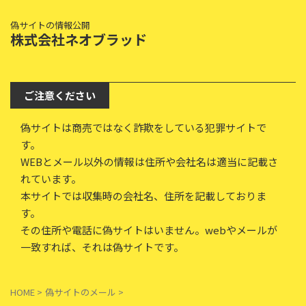
偽サイトの情報公開
株式会社ネオブラッド
ご注意ください
偽サイトは商売ではなく詐欺をしている犯罪サイトで
す。
WEBとメール以外の情報は住所や会社名は適当に記載さ
れています。
本サイトでは収集時の会社名、住所を記載しておりま
す。
その住所や電話に偽サイトはいません。webやメールが
一致すれば、それは偽サイトです。
HOME
>
偽サイトのメール
>