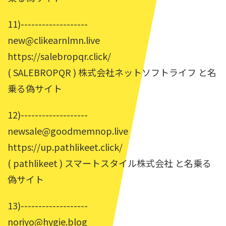
11)-------------------
new@clikearnlmn.live
https://salebropqr.click/
( SALEBROPQR ) 株式会社ネットソフトライフ と名
乗る偽サイト
12)-------------------
newsale@goodmemnop.live
https://up.pathlikeet.click/
( pathlikeet ) スマートスタイル株式会社 と名乗る
偽サイト
13)-------------------
noriyo@hygie.blog