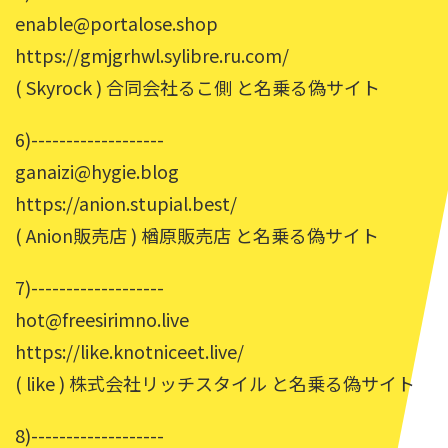
enable@portalose.shop
https://gmjgrhwl.sylibre.ru.com/
( Skyrock ) 合同会社るこ側 と名乗る偽サイト
6)-------------------
ganaizi@hygie.blog
https://anion.stupial.best/
( Anion販売店 ) 楢原販売店 と名乗る偽サイト
7)-------------------
hot@freesirimno.live
https://like.knotniceet.live/
( like ) 株式会社リッチスタイル と名乗る偽サイト
8)-------------------