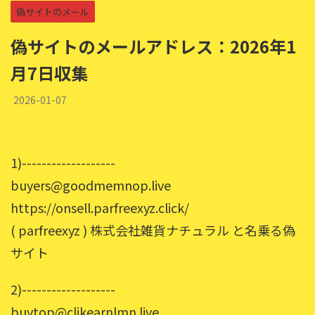
偽サイトのメール
偽サイトのメールアドレス：2026年1
月7日収集
2026-01-07
1)-------------------
buyers@goodmemnop.live
https://onsell.parfreexyz.click/
( parfreexyz ) 株式会社雑貨ナチュラル と名乗る偽
サイト
2)-------------------
buytop@clikearnlmn.live