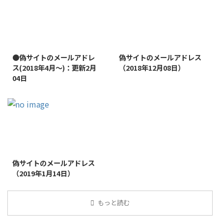
2022/1/11
2019/1/26
●偽サイトのメールアドレ
偽サイトのメールアドレス
ス(2018年4月～)：更新2月
（2018年12月08日）
04日
2019/1/26
偽サイトのメールアドレス
（2019年1月14日）
もっと読む