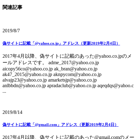
関連記事
2019/8/7
偽サイトに記載「@yahoo.co.jp」アドレス（更新2019年2月4日）
2017年4月以降、偽サイトに記載のあった@yahoo.co.jpのメ
ールアドレスです。 adme_2017@yahoo.co.jp
aicopy56co@yahoo.co.jp ak_bran@yahoo.co.jp
ak47_2015@yahoo.co.jp aknpycom@yahoo.co.jp
alvajp23@yahoo.co.jp amarketsjp@yahoo.co.jp
anlbbdn@yahoo.co.jp apradaclub@yahoo.co.jp aqeqdqs@yahoo.c
...
2019/8/14
偽サイトに記載「@gmail.com」アドレス（更新2019年2月4日）
2017年4月以降、偽サイトに記載のあった@gmail.comのメー