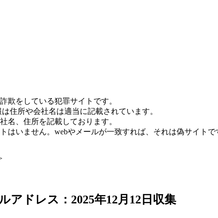
詐欺をしている犯罪サイトです。
報は住所や会社名は適当に記載されています。
社名、住所を記載しております。
トはいません。webやメールが一致すれば、それは偽サイトで
>
アドレス：2025年12月12日収集