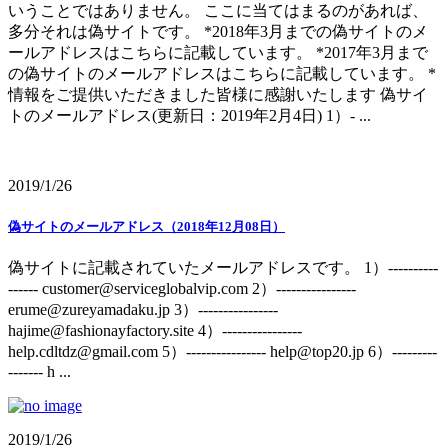
いうことではありません。 ここに当てはまるのがあれば、
多分それは偽サイトです。 *2018年3月までの偽サイトのメ
ールアドレスはこちらに記載しています。 *2017年3月まで
の偽サイトのメールアドレスはこちらに記載しています。 *
情報をご提供いただきました皆様に感謝いたします 偽サイ
トのメールアドレス(更新日：2019年2月4日) 1）- ...
2019/1/26
偽サイトのメールアドレス（2018年12月08日）
偽サイトに記載されていたメールアドレスです。 1）----------
------ customer@serviceglobalvip.com 2）----------------
erume@zureyamadaku.jp 3）----------------
hajime@fashionayfactory.site 4）----------------
help.cdltdz@gmail.com 5）---------------- help@top20.jp 6）---------
------- h ...
2019/1/26