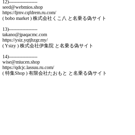
12)-------------------
seed@webmios.shop
https://ljrnv.cqfdrem.ru.com/
( bobo market ) 株式会社くこ八 と名乗る偽サイト
13)-------------------
takano@jpaqacmc.com
https://ysiz.yqtjhzgr.my/
( Ysizy ) 株式会社伊集院 と名乗る偽サイト
14)-------------------
wise@miucen.shop
https://qdcjc.lassuu.ru.com/
( 特集Shop ) 有限会社たおもと と名乗る偽サイト