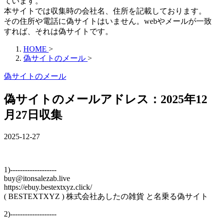
ています。
本サイトでは収集時の会社名、住所を記載しております。
その住所や電話に偽サイトはいません。webやメールが一致
すれば、それは偽サイトです。
HOME
>
偽サイトのメール
>
偽サイトのメール
偽サイトのメールアドレス：2025年12
月27日収集
2025-12-27
1)-------------------
buy@itonsalezab.live
https://ebuy.bestextxyz.click/
( BESTEXTXYZ ) 株式会社あしたの雑貨 と名乗る偽サイト
2)-------------------