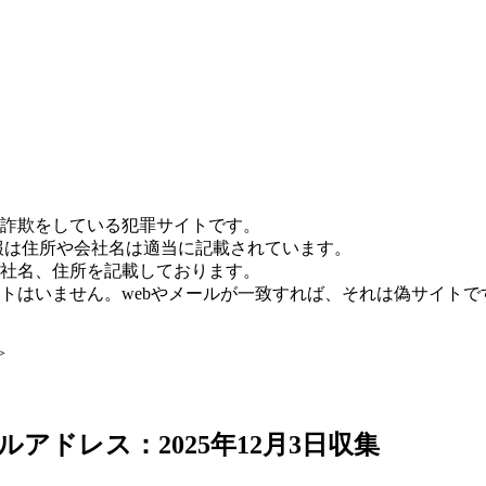
詐欺をしている犯罪サイトです。
報は住所や会社名は適当に記載されています。
社名、住所を記載しております。
トはいません。webやメールが一致すれば、それは偽サイトで
>
アドレス：2025年12月3日収集