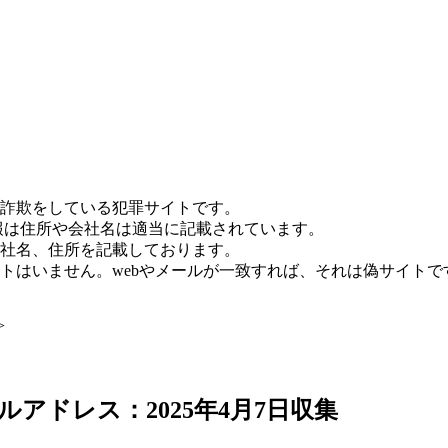
詐欺をしている犯罪サイトです。
報は住所や会社名は適当に記載されています。
社名、住所を記載しております。
トはいません。webやメールが一致すれば、それは偽サイトで
>
アドレス：2025年4月7日収集