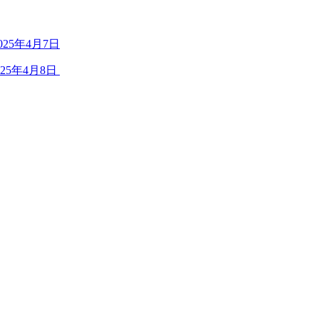
25年4月7日
5年4月8日