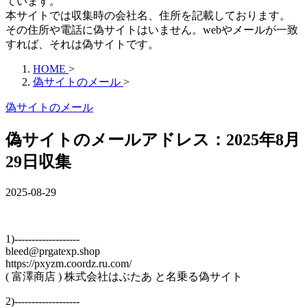
ています。
本サイトでは収集時の会社名、住所を記載しております。
その住所や電話に偽サイトはいません。webやメールが一致
すれば、それは偽サイトです。
HOME
>
偽サイトのメール
>
偽サイトのメール
偽サイトのメールアドレス：2025年8月
29日収集
2025-08-29
1)-------------------
bleed@prgatexp.shop
https://pxyzm.coordz.ru.com/
( 富澤商店 ) 株式会社はぶたあ と名乗る偽サイト
2)-------------------