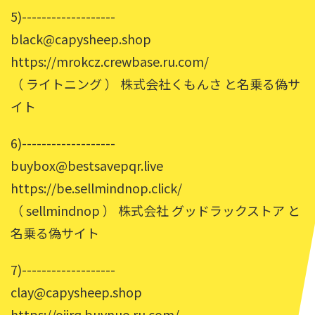
5)-------------------
black@capysheep.shop
https://mrokcz.crewbase.ru.com/
（ ライトニング ） 株式会社くもんさ と名乗る偽サ
イト
6)-------------------
buybox@bestsavepqr.live
https://be.sellmindnop.click/
（ sellmindnop ） 株式会社 グッドラックストア と
名乗る偽サイト
7)-------------------
clay@capysheep.shop
https://oijrq.buynuo.ru.com/