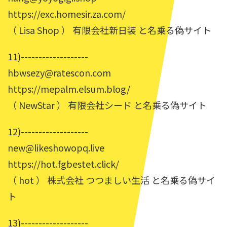
https://exc.homesir.za.com/
（ Lisa Shop ） 有限会社新日装 と名乗る偽サイト
11)-------------------
hbwsezy@ratescon.com
https://mepalm.elsum.blog/
（ NewStar ） 有限会社シード と名乗る偽サイト
12)-------------------
new@likeshowopq.live
https://hot.fgbestet.click/
（ hot ） 株式会社 つつましい生活 と名乗る偽サイ
ト
13)-------------------