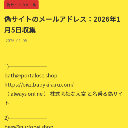
偽サイトのメール
偽サイトのメールアドレス：2026年1
月5日収集
2026-01-05
1)-------------------
bath@portalose.shop
https://oivz.babykira.ru.com/
（ always online ） 株式会社なえ富 と名乗る偽サイ
ト
2)-------------------
bess@nurforwi.shop