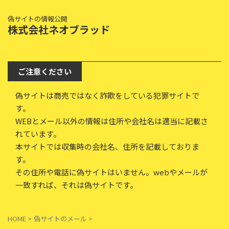
偽サイトの情報公開
株式会社ネオブラッド
ご注意ください
偽サイトは商売ではなく詐欺をしている犯罪サイトで
す。
WEBとメール以外の情報は住所や会社名は適当に記載さ
れています。
本サイトでは収集時の会社名、住所を記載しておりま
す。
その住所や電話に偽サイトはいません。webやメールが
一致すれば、それは偽サイトです。
HOME
>
偽サイトのメール
>