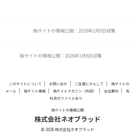
偽サイトの情報公開：2026年1月5日収集
偽サイトの情報公開：2026年1月6日収集
このサイトについて
お問い合せ
ご支援にかんして
偽サイトの
メール
偽サイト情報
偽サイトマガジン（外部）
会社案内
有
料添付ファイルあり
偽サイトの情報公開
株式会社ネオブラッド
© 2026 株式会社ネオブラッド