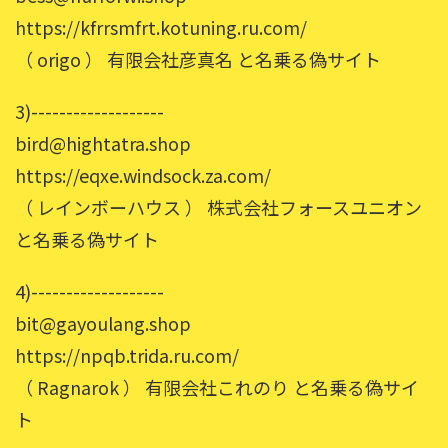
https://kfrrsmfrt.kotuning.ru.com/
（ origo ） 有限会社彦真名 と名乗る偽サイト
3)-------------------
bird@hightatra.shop
https://eqxe.windsock.za.com/
（ レインボーハウス ） 株式会社フォースユニオン
と名乗る偽サイト
4)-------------------
bit@gayoulang.shop
https://npqb.trida.ru.com/
（ Ragnarok ） 有限会社これのり と名乗る偽サイ
ト