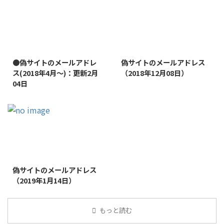
2022/1/11
2019/1/26
●偽サイトのメールアドレ
偽サイトのメールアドレス
ス(2018年4月～)：更新2月
（2018年12月08日）
04日
2019/1/26
偽サイトのメールアドレス
（2019年1月14日）
もっと読む