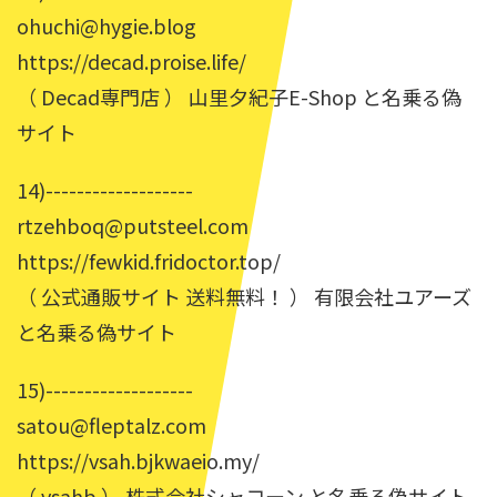
ohuchi@hygie.blog
https://decad.proise.life/
（ Decad専門店 ） 山里夕紀子E-Shop と名乗る偽
サイト
14)-------------------
rtzehboq@putsteel.com
https://fewkid.fridoctor.top/
（ 公式通販サイト 送料無料！ ） 有限会社ユアーズ
と名乗る偽サイト
15)-------------------
satou@fleptalz.com
https://vsah.bjkwaeio.my/
（ vsahb ） 株式会社シャコーン と名乗る偽サイト