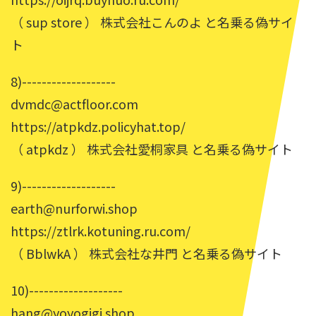
（ sup store ） 株式会社こんのよ と名乗る偽サイ
ト
8)-------------------
dvmdc@actfloor.com
https://atpkdz.policyhat.top/
（ atpkdz ） 株式会社愛桐家具 と名乗る偽サイト
9)-------------------
earth@nurforwi.shop
https://ztlrk.kotuning.ru.com/
（ BblwkA ） 株式会社な井門 と名乗る偽サイト
10)-------------------
hang@yoyogigi.shop