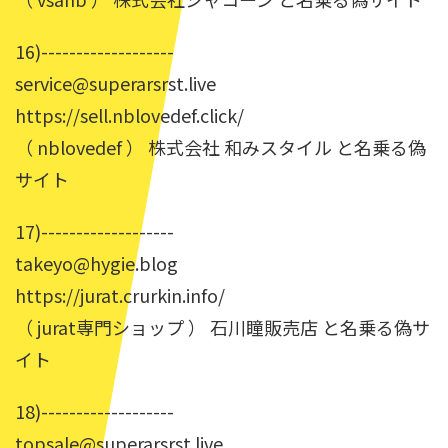
16)-------------------
service@superarsrst.live
https://sell.nblovedef.click/
（ nblovedef ） 株式会社 和みスタイル と名乗る偽
サイト
17)-------------------
takeyo@hygie.blog
https://jurat.crurkin.info/
（ jurat専門ショップ ） 石川瞳販売店 と名乗る偽サ
イト
18)-------------------
topsale@superarsrst.live