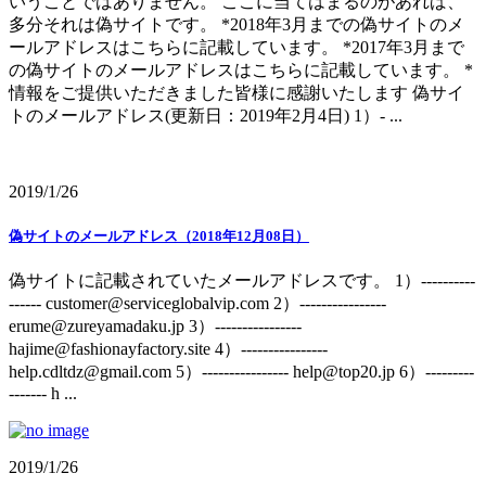
いうことではありません。 ここに当てはまるのがあれば、
多分それは偽サイトです。 *2018年3月までの偽サイトのメ
ールアドレスはこちらに記載しています。 *2017年3月まで
の偽サイトのメールアドレスはこちらに記載しています。 *
情報をご提供いただきました皆様に感謝いたします 偽サイ
トのメールアドレス(更新日：2019年2月4日) 1）- ...
2019/1/26
偽サイトのメールアドレス（2018年12月08日）
偽サイトに記載されていたメールアドレスです。 1）----------
------ customer@serviceglobalvip.com 2）----------------
erume@zureyamadaku.jp 3）----------------
hajime@fashionayfactory.site 4）----------------
help.cdltdz@gmail.com 5）---------------- help@top20.jp 6）---------
------- h ...
2019/1/26