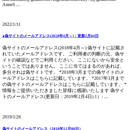
AnneS ...
2022/1/11
●偽サイトのメールアドレス(2018年4月～)：更新2月04日
偽サイトのメールアドレス(2018年4月～) 偽サイトに記載さ
れていたメールアドレスです。 ご利用者の判断の元、偽サ
イトの確認などでご利用ください。 ここにないから安全と
いうことではありません。 ここに当てはまるのがあれば、
多分それは偽サイトです。 *2018年3月までの偽サイトのメ
ールアドレスはこちらに記載しています。 *2017年3月まで
の偽サイトのメールアドレスはこちらに記載しています。 *
情報をご提供いただきました皆様に感謝いたします 偽サイ
トのメールアドレス(更新日：2019年2月4日) 1）- ...
2019/1/26
偽サイトのメールアドレス（2018年12月08日）