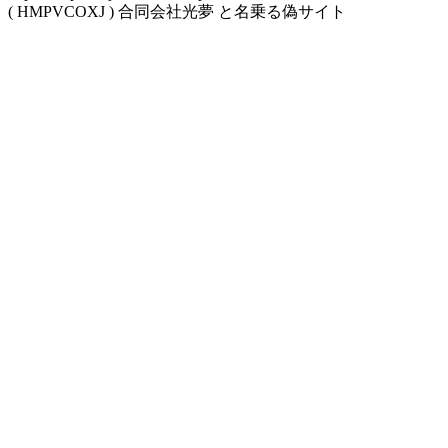
( HMPVCOXJ ) 合同会社光夢 と名乗る偽サイト