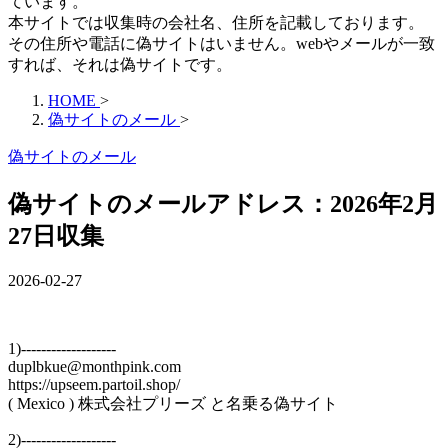
ています。
本サイトでは収集時の会社名、住所を記載しております。
その住所や電話に偽サイトはいません。webやメールが一致
すれば、それは偽サイトです。
HOME
>
偽サイトのメール
>
偽サイトのメール
偽サイトのメールアドレス：2026年2月
27日収集
2026-02-27
1)-------------------
duplbkue@monthpink.com
https://upseem.partoil.shop/
( Mexico ) 株式会社プリーズ と名乗る偽サイト
2)-------------------