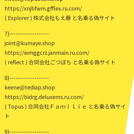
https://xnjbfwm.gfflex.ru.com/
( Explorer ) 株式会社もえ藤 と名乗る偽サイト
7)-------------------
joint@kumaye.shop
https://wmggcrz.janmain.ru.com/
( reflect ) 合同会社ごつぼち と名乗る偽サイト
8)-------------------
keene@tediap.shop
https://bidrg.deluxems.ru.com/
( Topus ) 合同会社Ｆａｍｉｌｉｅ と名乗る偽サイ
ト
9)-------------------