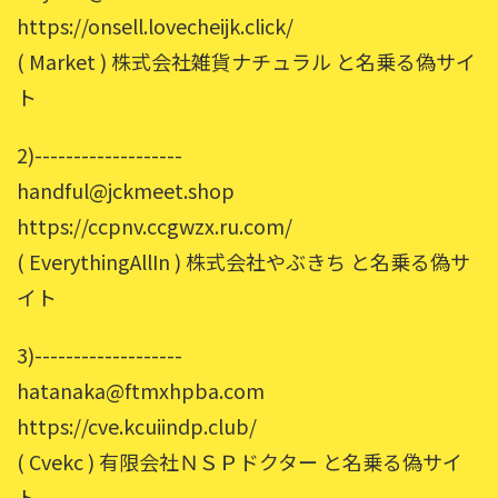
https://onsell.lovecheijk.click/
( Market ) 株式会社雑貨ナチュラル と名乗る偽サイ
ト
2)-------------------
handful@jckmeet.shop
https://ccpnv.ccgwzx.ru.com/
( EverythingAllIn ) 株式会社やぶきち と名乗る偽サ
イト
3)-------------------
hatanaka@ftmxhpba.com
https://cve.kcuiindp.club/
( Cvekc ) 有限会社ＮＳＰドクター と名乗る偽サイ
ト