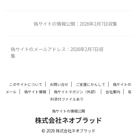
偽サイトの情報公開：2026年2月7日収集
偽サイトのメールアドレス：2026年2月7日収
集
このサイトについて
お問い合せ
ご支援にかんして
偽サイトの
メール
偽サイト情報
偽サイトマガジン（外部）
会社案内
有
料添付ファイルあり
偽サイトの情報公開
株式会社ネオブラッド
© 2026 株式会社ネオブラッド