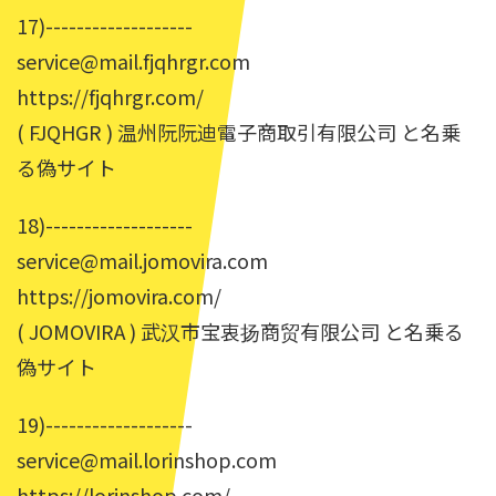
17)-------------------
service@mail.fjqhrgr.com
https://fjqhrgr.com/
( FJQHGR ) 温州阮阮迪電子商取引有限公司 と名乗
る偽サイト
18)-------------------
service@mail.jomovira.com
https://jomovira.com/
( JOMOVIRA ) 武汉市宝衷扬商贸有限公司 と名乗る
偽サイト
19)-------------------
service@mail.lorinshop.com
https://lorinshop.com/