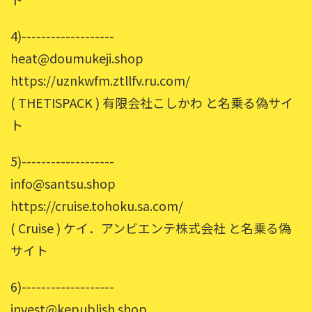
4)-------------------
heat@doumukeji.shop
https://uznkwfm.ztllfv.ru.com/
( THETISPACK ) 有限会社こしかわ と名乗る偽サイ
ト
5)-------------------
info@santsu.shop
https://cruise.tohoku.sa.com/
( Cruise ) ケイ．アンビエンテ株式会社 と名乗る偽
サイト
6)-------------------
invest@kepublish.shop