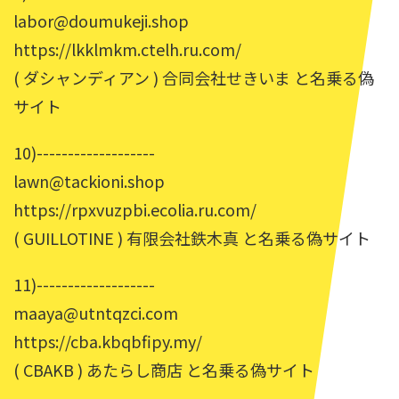
labor@doumukeji.shop
https://lkklmkm.ctelh.ru.com/
( ダシャンディアン ) 合同会社せきいま と名乗る偽
サイト
10)-------------------
lawn@tackioni.shop
https://rpxvuzpbi.ecolia.ru.com/
( GUILLOTINE ) 有限会社鉄木真 と名乗る偽サイト
11)-------------------
maaya@utntqzci.com
https://cba.kbqbfipy.my/
( CBAKB ) あたらし商店 と名乗る偽サイト