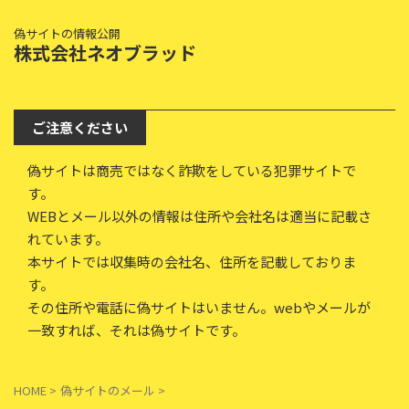
偽サイトの情報公開
株式会社ネオブラッド
ご注意ください
偽サイトは商売ではなく詐欺をしている犯罪サイトで
す。
WEBとメール以外の情報は住所や会社名は適当に記載さ
れています。
本サイトでは収集時の会社名、住所を記載しておりま
す。
その住所や電話に偽サイトはいません。webやメールが
一致すれば、それは偽サイトです。
HOME
>
偽サイトのメール
>