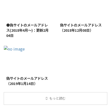
2022/1/11
2019/1/26
●偽サイトのメールアドレ
偽サイトのメールアドレス
ス(2018年4月～)：更新2月
（2018年12月08日）
04日
2019/1/26
偽サイトのメールアドレス
（2019年1月14日）
もっと読む