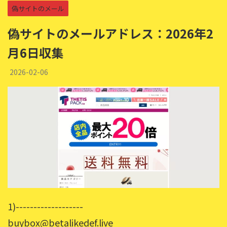
偽サイトのメール
偽サイトのメールアドレス：2026年2
月6日収集
2026-02-06
1)-------------------
buybox@betalikedef.live