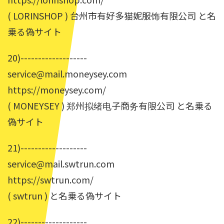
( LORINSHOP ) 台州市有好多猫妮服饰有限公司 と名
乗る偽サイト
20)-------------------
service@mail.moneysey.com
https://moneysey.com/
( MONEYSEY ) 郑州拟绪电子商务有限公司 と名乗る
偽サイト
21)-------------------
service@mail.swtrun.com
https://swtrun.com/
( swtrun ) と名乗る偽サイト
22)-------------------