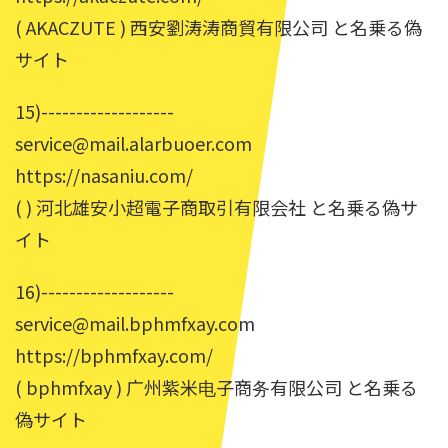
( AKACZUTE ) 西安劉涛涛商貿有限公司 と名乗る偽
サイト
15)-------------------
service@mail.alarbuoer.com
https://nasaniu.com/
( ) 河北雄安小超電子商取引有限会社 と名乗る偽サ
イト
16)-------------------
service@mail.bphmfxay.com
https://bphmfxay.com/
( bphmfxay ) 广州紫米电子商务有限公司 と名乗る
偽サイト