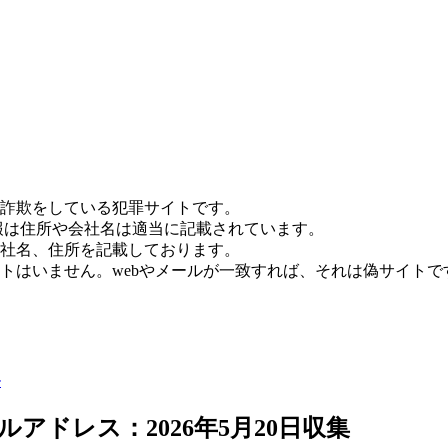
詐欺をしている犯罪サイトです。
報は住所や会社名は適当に記載されています。
社名、住所を記載しております。
トはいません。webやメールが一致すれば、それは偽サイトで
ル
アドレス：2026年5月20日収集