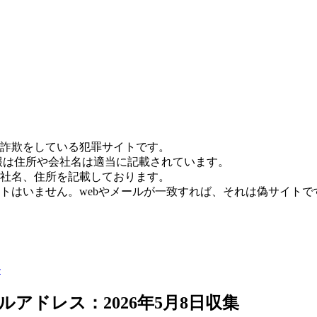
詐欺をしている犯罪サイトです。
報は住所や会社名は適当に記載されています。
社名、住所を記載しております。
トはいません。webやメールが一致すれば、それは偽サイトで
ル
アドレス：2026年5月8日収集