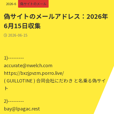
2026-6
偽サイトのメール
偽サイトのメールアドレス：2026年
6月15日収集
2026-06-15
1)---------
accurate@nwelch.com
https://bxzjpvzm.porro.live/
( GUILLOTINE ) 合同会社にだわき と名乗る偽サイ
ト
2)---------
bay@lpagac.rest