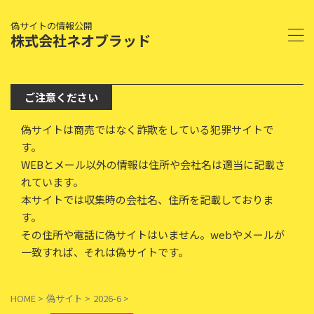
偽サイトの情報公開
株式会社ネオブラッド
ご注意ください
偽サイトは商売ではなく詐欺をしている犯罪サイトで
す。
WEBとメール以外の情報は住所や会社名は適当に記載さ
れています。
本サイトでは収集時の会社名、住所を記載しておりま
す。
その住所や電話に偽サイトはいません。webやメールが
一致すれば、それは偽サイトです。
HOME
>
偽サイト
>
2026-6
>