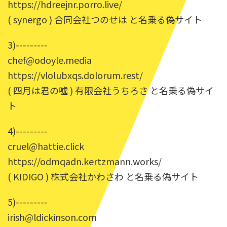
https://hdreejnr.porro.live/
( synergo ) 合同会社つのせは と名乗る偽サイト
3)---------
chef@odoyle.media
https://vlolubxqs.dolorum.rest/
( 四月は君の噓 ) 有限会社うちろさ と名乗る偽サイ
ト
4)---------
cruel@hattie.click
https://odmqadn.kertzmann.works/
( KIDIGO ) 株式会社かわさわ と名乗る偽サイト
5)---------
irish@ldickinson.com