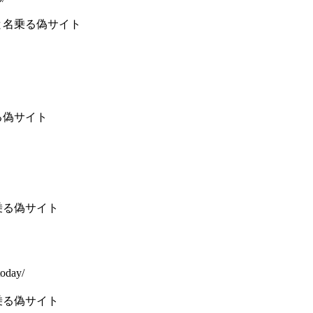
と名乗る偽サイト
る偽サイト
乗る偽サイト
today/
乗る偽サイト