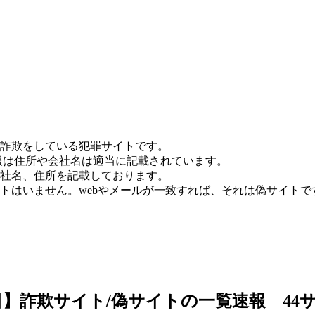
詐欺をしている犯罪サイトです。
報は住所や会社名は適当に記載されています。
社名、住所を記載しております。
トはいません。webやメールが一致すれば、それは偽サイトで
17日】詐欺サイト/偽サイトの一覧速報 44