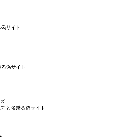
る偽サイト
乗る偽サイト
ズ
ズ と名乗る偽サイト
p/