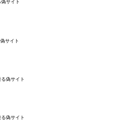
る偽サイト
乗る偽サイト
乗る偽サイト
乗る偽サイト