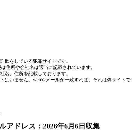
詐欺をしている犯罪サイトです。
報は住所や会社名は適当に記載されています。
社名、住所を記載しております。
トはいません。webやメールが一致すれば、それは偽サイトで
ル
アドレス：2026年6月6日収集