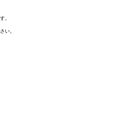
ます。
さい。