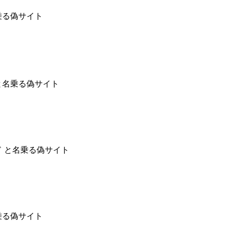
乗る偽サイト
と名乗る偽サイト
ド と名乗る偽サイト
乗る偽サイト