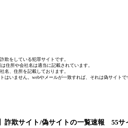
詐欺をしている犯罪サイトです。
報は住所や会社名は適当に記載されています。
社名、住所を記載しております。
トはいません。webやメールが一致すれば、それは偽サイトで
2日】詐欺サイト/偽サイトの一覧速報 55サ