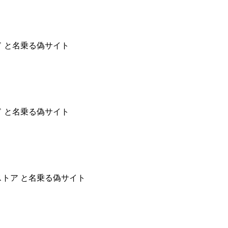
ド と名乗る偽サイト
ド と名乗る偽サイト
ストア と名乗る偽サイト