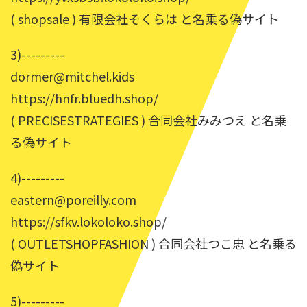
( shopsale ) 有限会社そくらは と名乗る偽サイト
3)---------
dormer@mitchel.kids
https://hnfr.bluedh.shop/
( PRECISESTRATEGIES ) 合同会社みみつえ と名乗
る偽サイト
4)---------
eastern@poreilly.com
https://sfkv.lokoloko.shop/
( OUTLETSHOPFASHION ) 合同会社つこ忠 と名乗る
偽サイト
5)---------