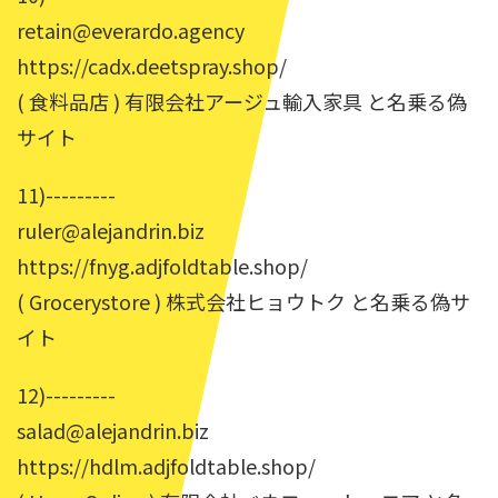
retain@everardo.agency
https://cadx.deetspray.shop/
( 食料品店 ) 有限会社アージュ輸入家具 と名乗る偽
サイト
11)---------
ruler@alejandrin.biz
https://fnyg.adjfoldtable.shop/
( Grocerystore ) 株式会社ヒョウトク と名乗る偽サ
イト
12)---------
salad@alejandrin.biz
https://hdlm.adjfoldtable.shop/