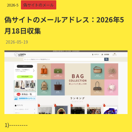
2026-5
偽サイトのメール
偽サイトのメールアドレス：2026年5
月18日収集
2026-05-19
1)---------