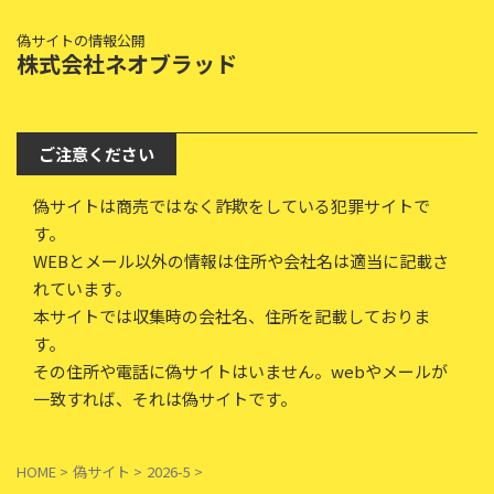
偽サイトの情報公開
株式会社ネオブラッド
ご注意ください
偽サイトは商売ではなく詐欺をしている犯罪サイトで
す。
WEBとメール以外の情報は住所や会社名は適当に記載さ
れています。
本サイトでは収集時の会社名、住所を記載しておりま
す。
その住所や電話に偽サイトはいません。webやメールが
一致すれば、それは偽サイトです。
HOME
>
偽サイト
>
2026-5
>