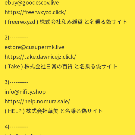
ebuy@goodcscov.live
https://freerwxyzd.click/
( freerwxyzd ) 株式会社和み雑貨 と名乗る偽サイト
2)---------
estore@cusupermk.live
https://take.dawnicejz.click/
( Take ) 株式会社日常の百貨 と名乗る偽サイト
3)---------
info@nifity.shop
https://help.nomura.sale/
( HELP ) 株式会社華美 と名乗る偽サイト
4)---------