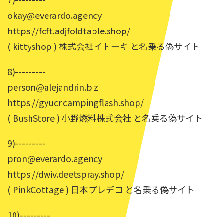
okay@everardo.agency
https://fcft.adjfoldtable.shop/
( kittyshop ) 株式会社イトーキ と名乗る偽サイト
8)---------
person@alejandrin.biz
https://gyucr.campingflash.shop/
( BushStore ) 小野燃料株式会社 と名乗る偽サイト
9)---------
pron@everardo.agency
https://dwiv.deetspray.shop/
( PinkCottage ) 日本プレデコ と名乗る偽サイト
10)---------