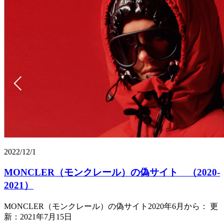
2022/12/1
MONCLER（モンクレール）の偽サイト （2020-
2021）
MONCLER（モンクレール）の偽サイト2020年6月から： 更
新：2021年7月15日