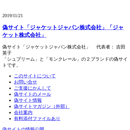
2019/11/21
偽サイト「ジャケットジャパン株式会社」「ジャ
ケット株式会社」
偽サイト「ジャケットジャパン株式会社」 代表者： 吉田
英子
「シュプリーム」と「モンクレール」の２ブランドの偽サイ
トです。
このサイトについて
お問い合せ
ご支援にかんして
偽サイトのメール
偽サイト情報
偽サイトマガジン（外部）
会社案内
有料添付ファイルあり
偽サイトの情報公開