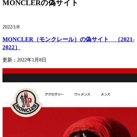
MONCLERの偽サイト
2022/1/8
MONCLER（モンクレール）の偽サイト （2021-
2022）
更新：2022年1月8日