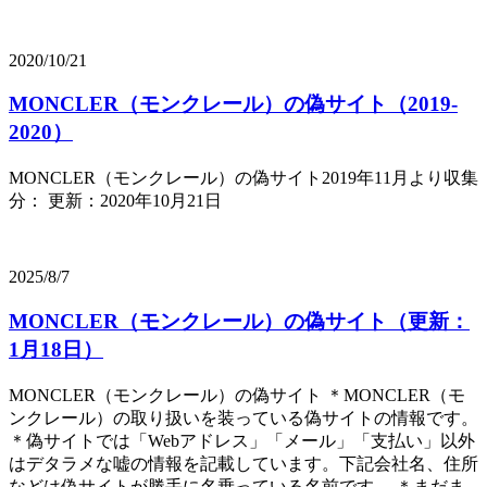
2020/10/21
MONCLER（モンクレール）の偽サイト（2019-
2020）
MONCLER（モンクレール）の偽サイト2019年11月より収集
分： 更新：2020年10月21日
2025/8/7
MONCLER（モンクレール）の偽サイト（更新：
1月18日）
MONCLER（モンクレール）の偽サイト ＊MONCLER（モ
ンクレール）の取り扱いを装っている偽サイトの情報です。
＊偽サイトでは「Webアドレス」「メール」「支払い」以外
はデタラメな嘘の情報を記載しています。下記会社名、住所
などは偽サイトが勝手に名乗っている名前です。 ＊まだま