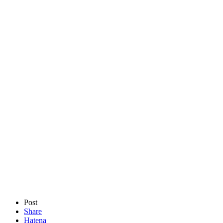
Post
Share
Hatena