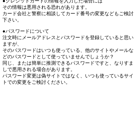
●クレジットカードの情報を入力した場合には
その情報は悪用される恐れがあります。
カード会社と警察に相談してカード番号の変更などもご検討
下さい。
●パスワードについて
注文時にメールアドレスとパスワードを登録していると思い
ますが、
そのパスワードはいつも使っている、他のサイトやメールな
どのパスワードとして使っていませんでしょうか？
同じ、または簡単に推測できるパスワードですと、なりすま
しで悪用される場合があります。
パスワード変更は偽サイトではなく、いつも使っているサイ
トでの変更をご検討ください。