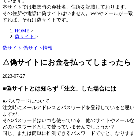
ています。
本サイトでは収集時の会社名、住所を記載しております。
その住所や電話に偽サイトはいません。webやメールが一致
すれば、それは偽サイトです。
HOME
>
偽サイト
>
偽サイト
偽サイト情報
△偽サイトにお金を払ってしまったら
2023-07-27
■偽サイトとは知らず「注文」した場合には
●パスワードについて
注文時にメールアドレスとパスワードを登録していると思い
ますが、
そのパスワードはいつも使っている、他のサイトやメールな
どのパスワードとして使っていませんでしょうか？
同じ、または簡単に推測できるパスワードですと、なりすま