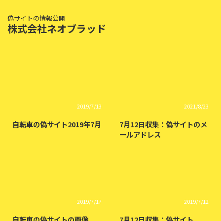
偽サイトの情報公開
株式会社ネオブラッド
2019/7/13
2021/8/23
自転車の偽サイト2019年7月
7月12日収集：偽サイトのメ
ールアドレス
2019/7/17
2019/7/12
自転車の偽サイトの画像
7月12日収集：偽サイト