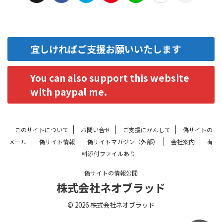
宜しければご支援お願いいたします
You can also support this website
with paypal me.
このサイトについて
お問い合せ
ご支援にかんして
偽サイトの
メール
偽サイト情報
偽サイトマガジン（外部）
会社案内
有
料添付ファイルあり
偽サイトの情報公開
株式会社ネオブラッド
© 2026 株式会社ネオブラッド