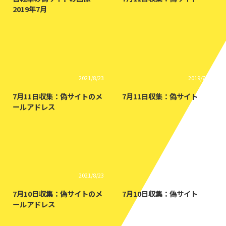
2019年7月
2021/8/23
2019/7/11
7月11日収集：偽サイトのメ
7月11日収集：偽サイト
ールアドレス
2021/8/23
2019/7/10
7月10日収集：偽サイトのメ
7月10日収集：偽サイト
ールアドレス