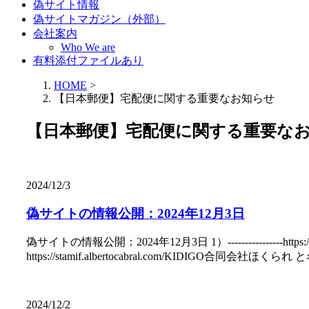
偽サイト情報
偽サイトマガジン（外部）
会社案内
Who We are
有料添付ファイルあり
HOME
>
【日本郵便】宅配便に関する重要なお知らせ
【日本郵便】宅配便に関する重要な
2024/12/3
偽サイトの情報公開：2024年12月3日
偽サイトの情報公開：2024年12月3日 1）----------------https:/
https://stamif.albertocabral.com/KIDIGO合同会社ほくられ と名乗
2024/12/2