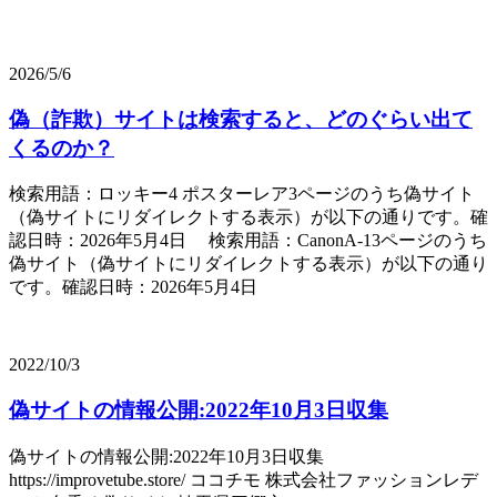
2026/5/6
偽（詐欺）サイトは検索すると、どのぐらい出て
くるのか？
検索用語：ロッキー4 ポスターレア3ページのうち偽サイト
（偽サイトにリダイレクトする表示）が以下の通りです。確
認日時：2026年5月4日 検索用語：CanonA-13ページのうち
偽サイト（偽サイトにリダイレクトする表示）が以下の通り
です。確認日時：2026年5月4日
2022/10/3
偽サイトの情報公開:2022年10月3日収集
偽サイトの情報公開:2022年10月3日収集
https://improvetube.store/ ココチモ 株式会社ファッションレデ