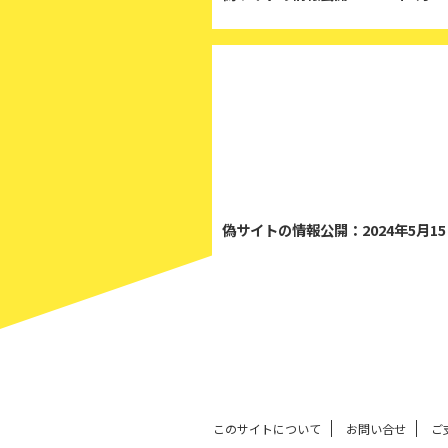
2
偽サイトの情報公開：2024年5月1
このサイトについて
お問い合せ
ご