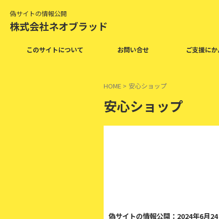
偽サイトの情報公開
株式会社ネオブラッド
このサイトについて
お問い合せ
ご支援にか
HOME
>
安心ショップ
安心ショップ
2
偽サイトの情報公開：2024年6月2