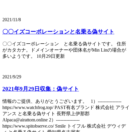
2021/11/8
〇〇イズコーポレーションと名乗る偽サイト
〇〇イズコーポレーション と名乗る偽サイトです。 住所
がカタカナ。ドメインオーナーや団体名がMin Linの場合が
多いようです。 10月29日更新
2021/9/29
2021年9月29日収集：偽サイト
情報のご提供、ありがとうございます。 1）----------------
https://www.watchfrog.top/ PAST有名ブランド 株式会社 アライ
アンス と名乗る偽サイト 長野県上伊那郡
Alpaca@airattom.online 2）----------------
https://www.spitobserve.co/ Smile トイフル 株式会社 デウィデ